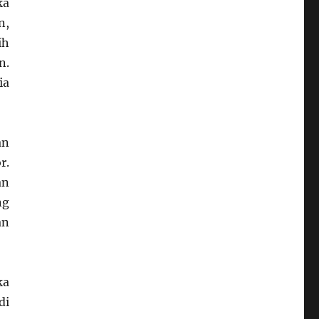
ka
n,
ih
n.
ia
an
r.
an
ng
an
ka
di