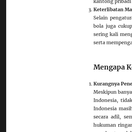
kantong pribad
Keterlibatan Ma
Selain pengatu
bola juga cuku
sering kali men
serta mempengar
Mengapa Ko
Kurangnya Pen
Meskipun banya
Indonesia, tid
Indonesia masi
secara adil, s
hukuman ringan 