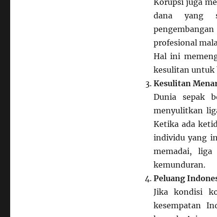
Korupsi juga me
dana yang s
pengembangan 
profesional mal
Hal ini memen
kesulitan untuk
Kesulitan Menar
Dunia sepak b
menyulitkan lig
Ketika ada keti
individu yang i
memadai, liga
kemunduran.
Peluang Indones
Jika kondisi k
kesempatan Ind