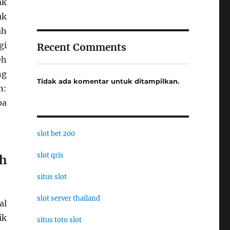
ak
uk
ah
gi
Recent Comments
eh
ng
Tidak ada komentar untuk ditampilkan.
n:
pa
slot bet 200
slot qris
ah
situs slot
slot server thailand
al
ik
situs toto slot