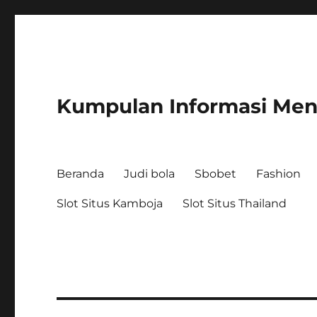
Kumpulan Informasi Men
Beranda
Judi bola
Sbobet
Fashion
Slot Situs Kamboja
Slot Situs Thailand