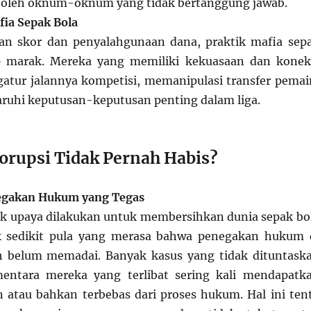
i oleh oknum-oknum yang tidak bertanggung jawab.
fia Sepak Bola
ran skor dan penyalahgunaan dana, praktik mafia sep
p marak. Mereka yang memiliki kekuasaan dan konek
gatur jalannya kompetisi, memanipulasi transfer pemai
uhi keputusan-keputusan penting dalam liga.
rupsi Tidak Pernah Habis?
egakan Hukum yang Tegas
k upaya dilakukan untuk membersihkan dunia sepak bo
ak sedikit pula yang merasa bahwa penegakan hukum 
h belum memadai. Banyak kasus yang tidak dituntask
ementara mereka yang terlibat sering kali mendapatk
atau bahkan terbebas dari proses hukum. Hal ini ten