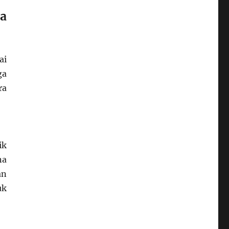
a
ai
ga
ra
ik
na
an
uk