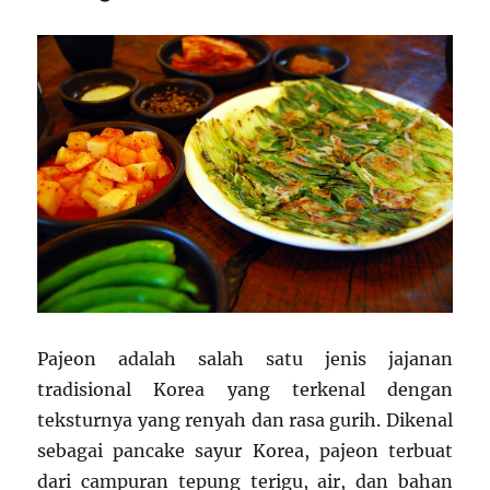
Pajeon adalah salah satu jenis jajanan
tradisional Korea yang terkenal dengan
teksturnya yang renyah dan rasa gurih. Dikenal
sebagai pancake sayur Korea, pajeon terbuat
dari campuran tepung terigu, air, dan bahan