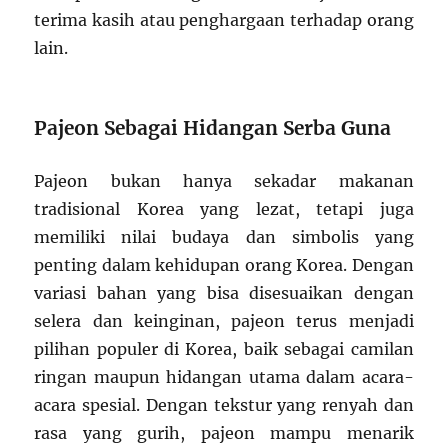
terima kasih atau penghargaan terhadap orang
lain.
Pajeon Sebagai Hidangan Serba Guna
Pajeon bukan hanya sekadar makanan
tradisional Korea yang lezat, tetapi juga
memiliki nilai budaya dan simbolis yang
penting dalam kehidupan orang Korea. Dengan
variasi bahan yang bisa disesuaikan dengan
selera dan keinginan, pajeon terus menjadi
pilihan populer di Korea, baik sebagai camilan
ringan maupun hidangan utama dalam acara-
acara spesial. Dengan tekstur yang renyah dan
rasa yang gurih, pajeon mampu menarik