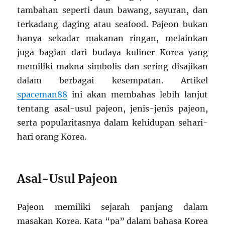
tambahan seperti daun bawang, sayuran, dan
terkadang daging atau seafood. Pajeon bukan
hanya sekadar makanan ringan, melainkan
juga bagian dari budaya kuliner Korea yang
memiliki makna simbolis dan sering disajikan
dalam berbagai kesempatan. Artikel
spaceman88
ini akan membahas lebih lanjut
tentang asal-usul pajeon, jenis-jenis pajeon,
serta popularitasnya dalam kehidupan sehari-
hari orang Korea.
Asal-Usul Pajeon
Pajeon memiliki sejarah panjang dalam
masakan Korea. Kata “pa” dalam bahasa Korea