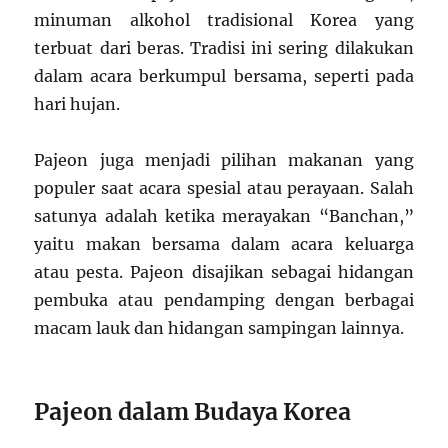
minuman alkohol tradisional Korea yang
terbuat dari beras. Tradisi ini sering dilakukan
dalam acara berkumpul bersama, seperti pada
hari hujan.
Pajeon juga menjadi pilihan makanan yang
populer saat acara spesial atau perayaan. Salah
satunya adalah ketika merayakan “Banchan,”
yaitu makan bersama dalam acara keluarga
atau pesta. Pajeon disajikan sebagai hidangan
pembuka atau pendamping dengan berbagai
macam lauk dan hidangan sampingan lainnya.
Pajeon dalam Budaya Korea