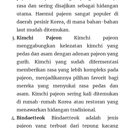
rasa dan sering disajikan sebagai hidangan
utama. Haemul pajeon sangat populer di
daerah pesisir Korea, di mana bahan-bahan
laut mudah ditemukan.
Kimchi Pajeon
Kimchi pajeon
menggabungkan kelezatan kimchi yang
pedas dan asam dengan adonan pajeon yang
gurih. Kimchi yang sudah difermentasi
memberikan rasa yang lebih kompleks pada
pajeon, menjadikannya pilihan favorit bagi
mereka yang menyukai rasa pedas dan
asam. Kimchi pajeon sering kali ditemukan
di rumah-rumah Korea atau restoran yang
menawarkan hidangan tradisional.
Bindaetteok
Bindaetteok adalah jenis
pajeon yang terbuat dari tepung kacang