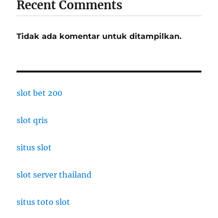
Recent Comments
Tidak ada komentar untuk ditampilkan.
slot bet 200
slot qris
situs slot
slot server thailand
situs toto slot