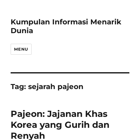
Kumpulan Informasi Menarik
Dunia
MENU
Tag:
sejarah pajeon
Pajeon: Jajanan Khas
Korea yang Gurih dan
Renyah