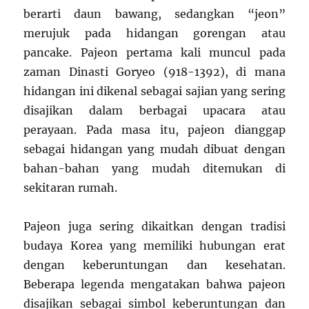
berarti daun bawang, sedangkan “jeon”
merujuk pada hidangan gorengan atau
pancake. Pajeon pertama kali muncul pada
zaman Dinasti Goryeo (918-1392), di mana
hidangan ini dikenal sebagai sajian yang sering
disajikan dalam berbagai upacara atau
perayaan. Pada masa itu, pajeon dianggap
sebagai hidangan yang mudah dibuat dengan
bahan-bahan yang mudah ditemukan di
sekitaran rumah.
Pajeon juga sering dikaitkan dengan tradisi
budaya Korea yang memiliki hubungan erat
dengan keberuntungan dan kesehatan.
Beberapa legenda mengatakan bahwa pajeon
disajikan sebagai simbol keberuntungan dan