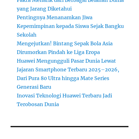
yang Jarang Diketahui
Pentingnya Menanamkan Jiwa
Kepemimpinan kepada Siswa Sejak Bangku
Sekolah
Mengejutkan! Bintang Sepak Bola Asia
Dirumorkan Pindah ke Liga Eropa
Huawei Mengungguli Pasar Dunia Lewat
Jajaran Smartphone Terbaru 2025–2026,
Dari Pura 80 Ultra hingga Mate Series
Generasi Baru
Inovasi Teknologi Huawei Terbaru Jadi
Terobosan Dunia