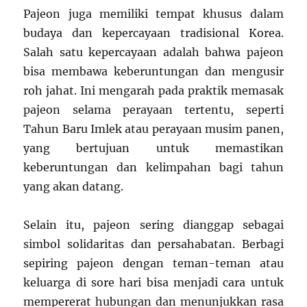
Pajeon juga memiliki tempat khusus dalam
budaya dan kepercayaan tradisional Korea.
Salah satu kepercayaan adalah bahwa pajeon
bisa membawa keberuntungan dan mengusir
roh jahat. Ini mengarah pada praktik memasak
pajeon selama perayaan tertentu, seperti
Tahun Baru Imlek atau perayaan musim panen,
yang bertujuan untuk memastikan
keberuntungan dan kelimpahan bagi tahun
yang akan datang.
Selain itu, pajeon sering dianggap sebagai
simbol solidaritas dan persahabatan. Berbagi
sepiring pajeon dengan teman-teman atau
keluarga di sore hari bisa menjadi cara untuk
mempererat hubungan dan menunjukkan rasa