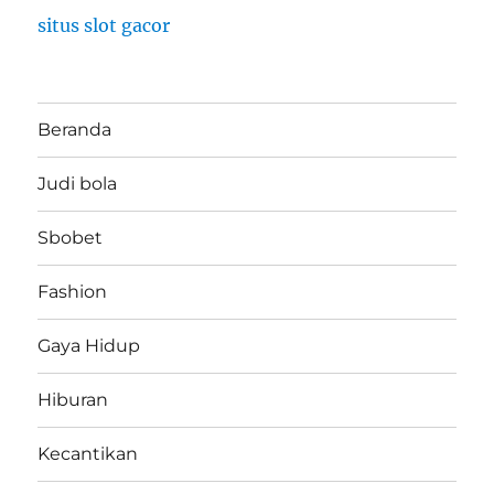
situs slot gacor
Beranda
Judi bola
Sbobet
Fashion
Gaya Hidup
Hiburan
Kecantikan