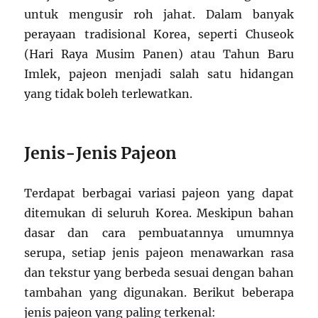
untuk mengusir roh jahat. Dalam banyak
perayaan tradisional Korea, seperti Chuseok
(Hari Raya Musim Panen) atau Tahun Baru
Imlek, pajeon menjadi salah satu hidangan
yang tidak boleh terlewatkan.
Jenis-Jenis Pajeon
Terdapat berbagai variasi pajeon yang dapat
ditemukan di seluruh Korea. Meskipun bahan
dasar dan cara pembuatannya umumnya
serupa, setiap jenis pajeon menawarkan rasa
dan tekstur yang berbeda sesuai dengan bahan
tambahan yang digunakan. Berikut beberapa
jenis pajeon yang paling terkenal: