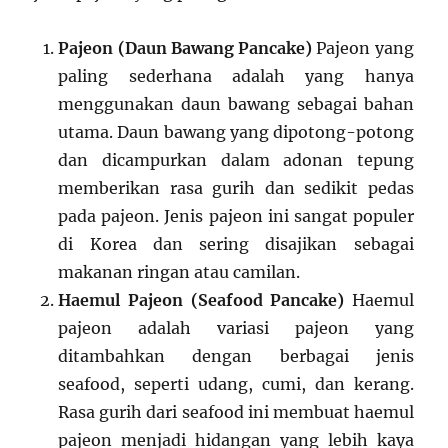
Pajeon (Daun Bawang Pancake)
Pajeon yang
paling sederhana adalah yang hanya
menggunakan daun bawang sebagai bahan
utama. Daun bawang yang dipotong-potong
dan dicampurkan dalam adonan tepung
memberikan rasa gurih dan sedikit pedas
pada pajeon. Jenis pajeon ini sangat populer
di Korea dan sering disajikan sebagai
makanan ringan atau camilan.
Haemul Pajeon (Seafood Pancake)
Haemul
pajeon adalah variasi pajeon yang
ditambahkan dengan berbagai jenis
seafood, seperti udang, cumi, dan kerang.
Rasa gurih dari seafood ini membuat haemul
pajeon menjadi hidangan yang lebih kaya