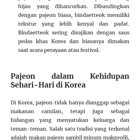
hijau yang dihancurkan. Dibandingkan
dengan pajeon biasa, bindaetteok memiliki
tekstur yang lebih kenyal dan padat.
Bindaetteok sering disajikan dengan saus
pedas khas Korea dan biasanya dimakan
saat acara perayaan atau festival.
Pajeon dalam Kehidupan
Sehari-Hari di Korea
Di Korea, pajeon tidak hanya dianggap sebagai
makanan camilan, tetapi juga sebagai
hidangan yang menyatukan keluarga dan
teman-teman. Salah satu tradisi yang terkenal
adalah makan pajeon sambil minum makgeolli,