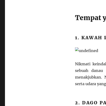
Tempat y
1. KAWAH 
Nikmati keind
sebuah danau 
menakjubkan. 
serta udara yan
2. DAGO P