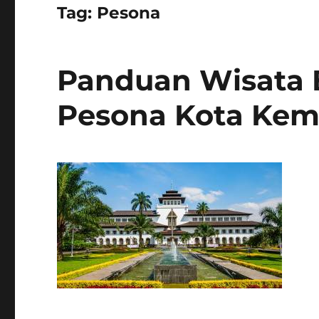
Tag:
Pesona
Panduan Wisata 
Pesona Kota Ke