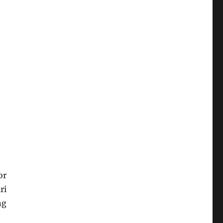
or
ri
ng