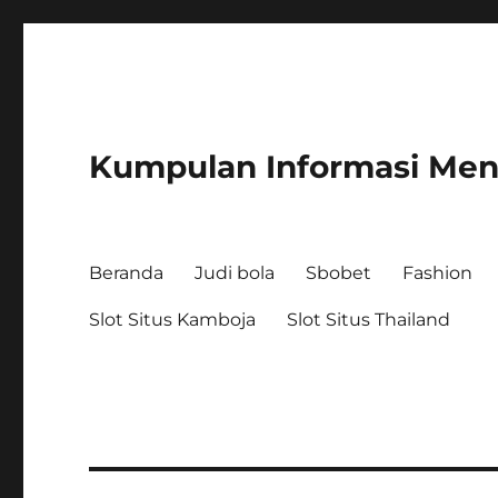
Kumpulan Informasi Men
Beranda
Judi bola
Sbobet
Fashion
Slot Situs Kamboja
Slot Situs Thailand