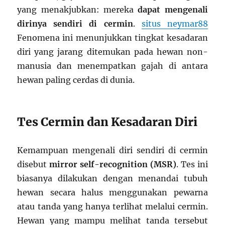
yang menakjubkan: mereka
dapat mengenali
dirinya sendiri di cermin
.
situs neymar88
Fenomena ini menunjukkan tingkat kesadaran
diri yang jarang ditemukan pada hewan non-
manusia dan menempatkan gajah di antara
hewan paling cerdas di dunia.
Tes Cermin dan Kesadaran Diri
Kemampuan mengenali diri sendiri di cermin
disebut
mirror self-recognition (MSR)
. Tes ini
biasanya dilakukan dengan menandai tubuh
hewan secara halus menggunakan pewarna
atau tanda yang hanya terlihat melalui cermin.
Hewan yang mampu melihat tanda tersebut