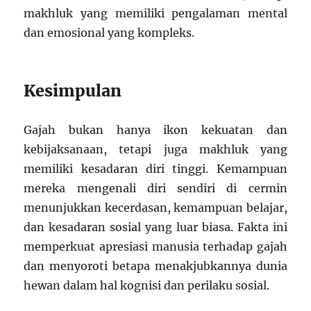
makhluk yang memiliki pengalaman mental
dan emosional yang kompleks.
Kesimpulan
Gajah bukan hanya ikon kekuatan dan
kebijaksanaan, tetapi juga makhluk yang
memiliki kesadaran diri tinggi. Kemampuan
mereka mengenali diri sendiri di cermin
menunjukkan kecerdasan, kemampuan belajar,
dan kesadaran sosial yang luar biasa. Fakta ini
memperkuat apresiasi manusia terhadap gajah
dan menyoroti betapa menakjubkannya dunia
hewan dalam hal kognisi dan perilaku sosial.