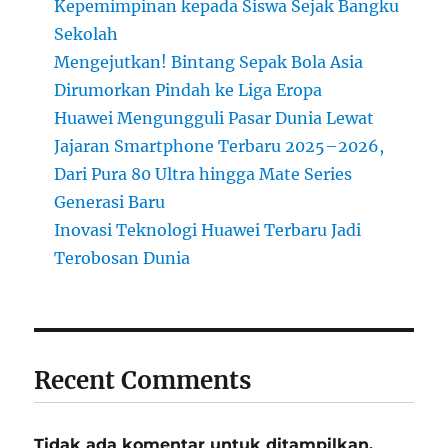
Kepemimpinan kepada Siswa Sejak Bangku
Sekolah
Mengejutkan! Bintang Sepak Bola Asia
Dirumorkan Pindah ke Liga Eropa
Huawei Mengungguli Pasar Dunia Lewat
Jajaran Smartphone Terbaru 2025–2026,
Dari Pura 80 Ultra hingga Mate Series
Generasi Baru
Inovasi Teknologi Huawei Terbaru Jadi
Terobosan Dunia
Recent Comments
Tidak ada komentar untuk ditampilkan.