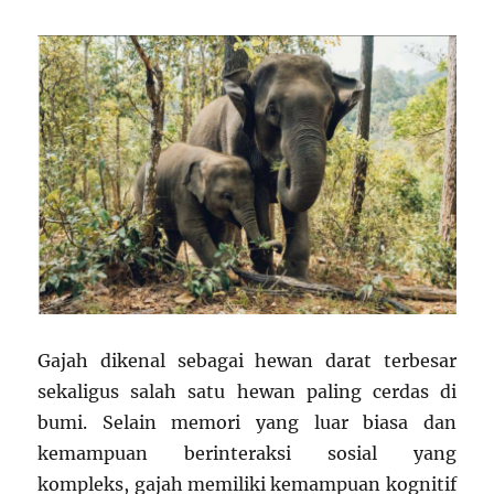
Gajah dikenal sebagai hewan darat terbesar
sekaligus salah satu hewan paling cerdas di
bumi. Selain memori yang luar biasa dan
kemampuan berinteraksi sosial yang
kompleks, gajah memiliki kemampuan kognitif