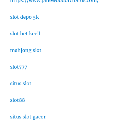
https://www.pinewoodorchards.com/
slot depo 5k
slot bet kecil
mahjong slot
slot777
situs slot
slot88
situs slot gacor