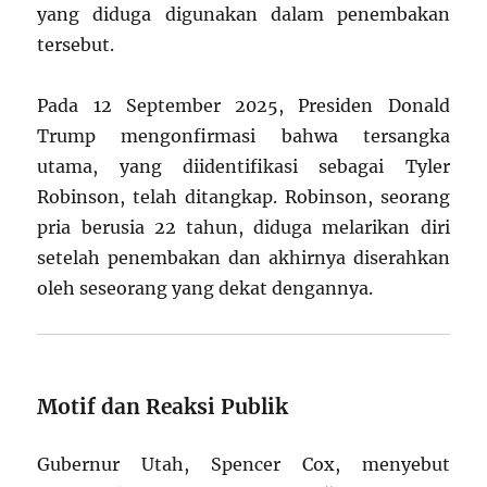
yang diduga digunakan dalam penembakan
tersebut.
Pada 12 September 2025, Presiden Donald
Trump mengonfirmasi bahwa tersangka
utama, yang diidentifikasi sebagai Tyler
Robinson, telah ditangkap. Robinson, seorang
pria berusia 22 tahun, diduga melarikan diri
setelah penembakan dan akhirnya diserahkan
oleh seseorang yang dekat dengannya.
Motif dan Reaksi Publik
Gubernur Utah, Spencer Cox, menyebut