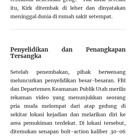
itu, Kirk ditembak di leher dan dinyatakan
meninggal dunia di rumah sakit setempat.
Penyelidikan dan Penangkapan
Tersangka
Setelah penembakan, pihak berwenang
meluncurkan penyelidikan besar-besaran. FBI
dan Departemen Keamanan Publik Utah merilis
rekaman video yang menunjukkan seorang
pria muda melompat dari atap gedung di
sekitar lokasi kejadian dan melarikan diri ke
area pemukiman terdekat. Di lokasi tersebut,
ditemukan senapan bolt-action kaliber .30-06