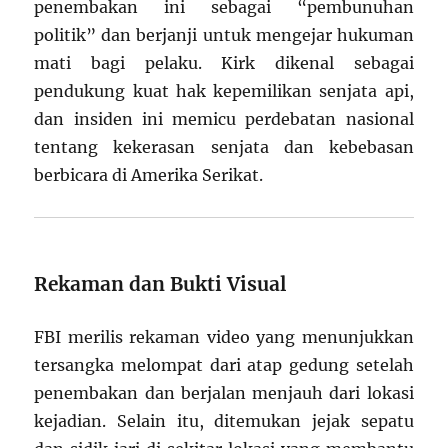
penembakan ini sebagai “pembunuhan
politik” dan berjanji untuk mengejar hukuman
mati bagi pelaku. Kirk dikenal sebagai
pendukung kuat hak kepemilikan senjata api,
dan insiden ini memicu perdebatan nasional
tentang kekerasan senjata dan kebebasan
berbicara di Amerika Serikat.
Rekaman dan Bukti Visual
FBI merilis rekaman video yang menunjukkan
tersangka melompat dari atap gedung setelah
penembakan dan berjalan menjauh dari lokasi
kejadian. Selain itu, ditemukan jejak sepatu