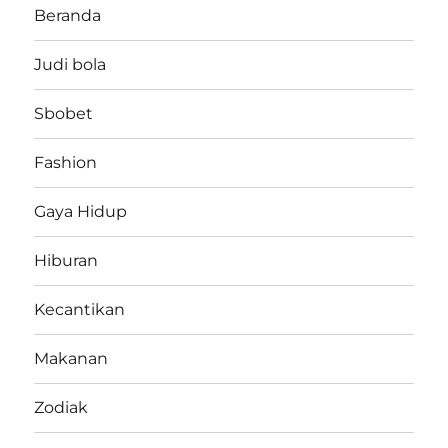
Beranda
Judi bola
Sbobet
Fashion
Gaya Hidup
Hiburan
Kecantikan
Makanan
Zodiak