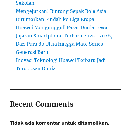
Sekolah
Mengejutkan! Bintang Sepak Bola Asia
Dirumorkan Pindah ke Liga Eropa
Huawei Mengungguli Pasar Dunia Lewat
Jajaran Smartphone Terbaru 2025–2026,
Dari Pura 80 Ultra hingga Mate Series
Generasi Baru
Inovasi Teknologi Huawei Terbaru Jadi
Terobosan Dunia
Recent Comments
Tidak ada komentar untuk ditampilkan.