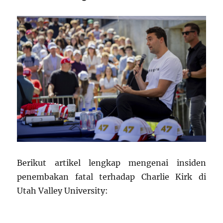
Berikut artikel lengkap mengenai insiden
penembakan fatal terhadap Charlie Kirk di
Utah Valley University: