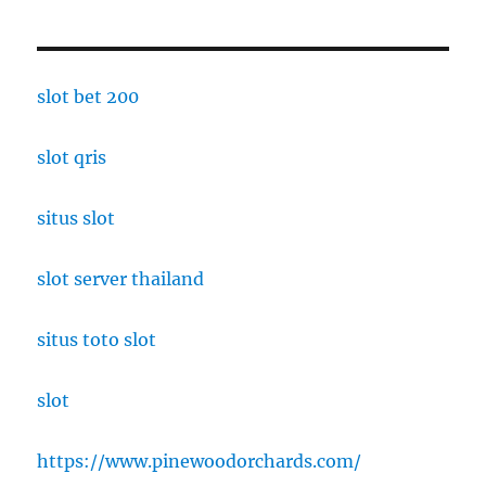
slot bet 200
slot qris
situs slot
slot server thailand
situs toto slot
slot
https://www.pinewoodorchards.com/