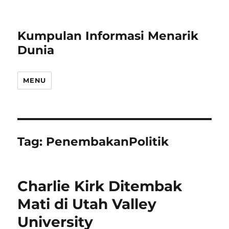
Kumpulan Informasi Menarik
Dunia
MENU
Tag:
PenembakanPolitik
Charlie Kirk Ditembak
Mati di Utah Valley
University