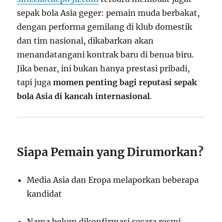
sepak bola Asia geger: pemain muda berbakat,
dengan performa gemilang di klub domestik
dan tim nasional, dikabarkan akan
menandatangani kontrak baru di benua biru.
Jika benar, ini bukan hanya prestasi pribadi,
tapi juga
momen penting bagi reputasi sepak
bola Asia di kancah internasional
.
Siapa Pemain yang Dirumorkan?
Media Asia dan Eropa melaporkan beberapa
kandidat
Nama belum dikonfirmasi secara resmi