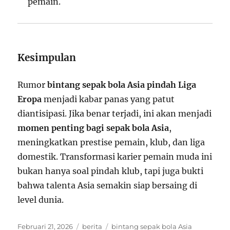
pemain.
Kesimpulan
Rumor
bintang sepak bola Asia pindah Liga
Eropa
menjadi kabar panas yang patut
diantisipasi. Jika benar terjadi, ini akan menjadi
momen penting bagi sepak bola Asia
,
meningkatkan prestise pemain, klub, dan liga
domestik. Transformasi karier pemain muda ini
bukan hanya soal pindah klub, tapi juga bukti
bahwa talenta Asia semakin siap bersaing di
level dunia.
Posted
Categories
Tags
Februari 21, 2026
berita
bintang sepak bola Asia