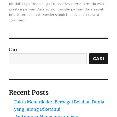
on
pindah Liga Eropa
,
Liga Eropa 2026
,
pemain muda Asia
,
prestasi pemain Asia
,
rumor transfer pemain Asia
,
sepak
bola internasional
,
transfer sepak bola Asia
Leave a
on
comment
Mengejutkan!
Bintang
Sepak
Bola
Asia
Cari
Dirumorkan
Pindah
CARI
ke
Liga
Eropa
Recent Posts
Fakta Menarik dari Berbagai Belahan Dunia
yang Jarang Diketahui
Pentingnya Menanamkan Jiwa