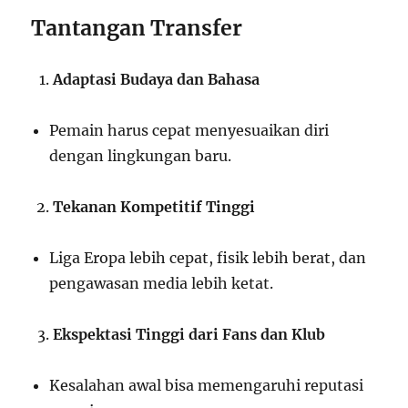
Tantangan Transfer
Adaptasi Budaya dan Bahasa
Pemain harus cepat menyesuaikan diri
dengan lingkungan baru.
Tekanan Kompetitif Tinggi
Liga Eropa lebih cepat, fisik lebih berat, dan
pengawasan media lebih ketat.
Ekspektasi Tinggi dari Fans dan Klub
Kesalahan awal bisa memengaruhi reputasi