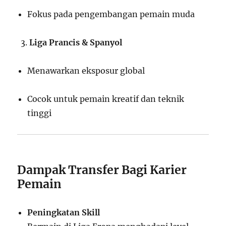
Fokus pada pengembangan pemain muda
Liga Prancis & Spanyol
Menawarkan eksposur global
Cocok untuk pemain kreatif dan teknik
tinggi
Dampak Transfer Bagi Karier
Pemain
Peningkatan Skill