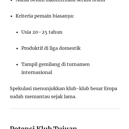
Kriteria pemain biasanya:
Usia 20–25 tahun
Produktif di liga domestik
Tampil gemilang di turnamen
internasional
Spekulasi menunjukkan klub-klub besar Eropa
sudah memantau sejak lama.
Potensi Klub Tujuan