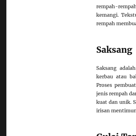
rempah-rempah
kemangi. Tekst
rempah membuat 
Saksang
Saksang adalah
kerbau atau b
Proses pembua
jenis rempah da
kuat dan unik. 
irisan mentimun