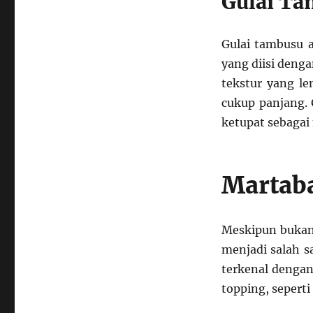
Gulai T
Gulai tambusu 
yang diisi deng
tekstur yang l
cukup panjang. 
ketupat sebagai
Martab
Meskipun bukan
menjadi salah s
terkenal dengan
topping, seperti