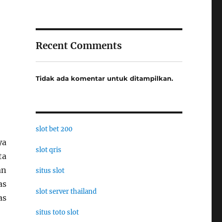
Recent Comments
Tidak ada komentar untuk ditampilkan.
slot bet 200
ya
slot qris
ta
an
situs slot
as
slot server thailand
as
situs toto slot