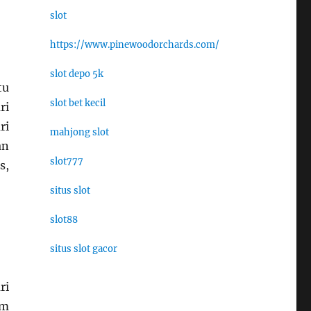
slot
https://www.pinewoodorchards.com/
slot depo 5k
tu
slot bet kecil
ri
ri
mahjong slot
an
slot777
s,
situs slot
slot88
situs slot gacor
ri
am