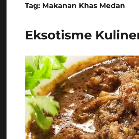
Tag:
Makanan Khas Medan
Eksotisme Kuline