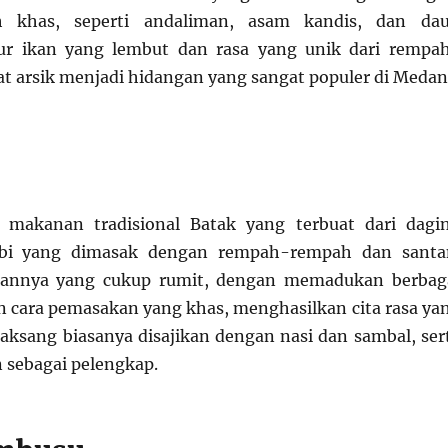
 khas, seperti andaliman, asam kandis, dan da
ur ikan yang lembut dan rasa yang unik dari rempa
arsik menjadi hidangan yang sangat populer di Medan
 makanan tradisional Batak yang terbuat dari dagi
abi yang dimasak dengan rempah-rempah dan santa
tannya yang cukup rumit, dengan memadukan berbag
n cara pemasakan yang khas, menghasilkan cita rasa ya
Saksang biasanya disajikan dengan nasi dan sambal, ser
 sebagai pelengkap.