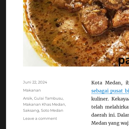
Posted
Juni 22, 2024
Kota Medan, ib
on
Categories
Makanan
sebagai pusat bi
Tags
Arsik
,
Gulai Tambusu
,
kuliner. Kekay
Makanan Khas Medan
,
telah melahirk
Saksang
,
Soto Medan
daerah ini. Dala
on
Leave a comment
Medan yang waji
Eksotisme