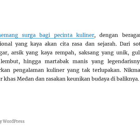
mang surga bagi pecinta kuliner
, dengan berag
ional yang kaya akan cita rasa dan sejarah. Dari so
ar, arsik yang kaya rempah, saksang yang unik, gul
lembut, hingga martabak manis yang legendarisny
an pengalaman kuliner yang tak terlupakan. Nikma
er khas Medan dan rasakan keunikan budaya di baliknya.
by WordPress