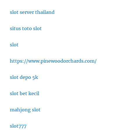
slot server thailand
situs toto slot
slot
https://www.pinewoodorchards.com/
slot depo 5k
slot bet kecil
mahjong slot
slot777