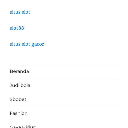
situs slot
slot88
situs slot gacor
Beranda
Judi bola
Sbobet
Fashion
Gaya Hidup