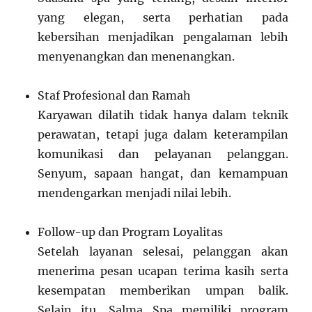
yang elegan, serta perhatian pada
kebersihan menjadikan pengalaman lebih
menyenangkan dan menenangkan.
Staf Profesional dan Ramah
Karyawan dilatih tidak hanya dalam teknik
perawatan, tetapi juga dalam keterampilan
komunikasi dan pelayanan pelanggan.
Senyum, sapaan hangat, dan kemampuan
mendengarkan menjadi nilai lebih.
Follow-up dan Program Loyalitas
Setelah layanan selesai, pelanggan akan
menerima pesan ucapan terima kasih serta
kesempatan memberikan umpan balik.
Selain itu, Salma Spa memiliki program