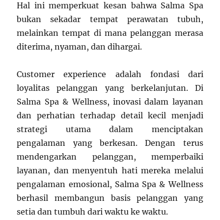
Hal ini memperkuat kesan bahwa Salma Spa
bukan sekadar tempat perawatan tubuh,
melainkan tempat di mana pelanggan merasa
diterima, nyaman, dan dihargai.
Customer experience adalah fondasi dari
loyalitas pelanggan yang berkelanjutan. Di
Salma Spa & Wellness, inovasi dalam layanan
dan perhatian terhadap detail kecil menjadi
strategi utama dalam menciptakan
pengalaman yang berkesan. Dengan terus
mendengarkan pelanggan, memperbaiki
layanan, dan menyentuh hati mereka melalui
pengalaman emosional, Salma Spa & Wellness
berhasil membangun basis pelanggan yang
setia dan tumbuh dari waktu ke waktu.