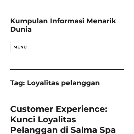
Kumpulan Informasi Menarik
Dunia
MENU
Tag:
Loyalitas pelanggan
Customer Experience:
Kunci Loyalitas
Pelanggan di Salma Spa