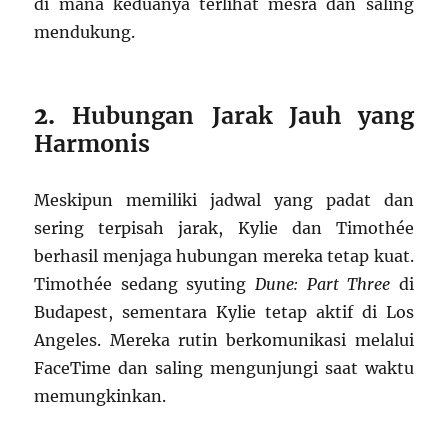
di mana keduanya terlihat mesra dan saling
mendukung.
2.
Hubungan Jarak Jauh yang
Harmonis
Meskipun memiliki jadwal yang padat dan
sering terpisah jarak, Kylie dan Timothée
berhasil menjaga hubungan mereka tetap kuat.
Timothée sedang syuting
Dune: Part Three
di
Budapest, sementara Kylie tetap aktif di Los
Angeles. Mereka rutin berkomunikasi melalui
FaceTime dan saling mengunjungi saat waktu
memungkinkan.