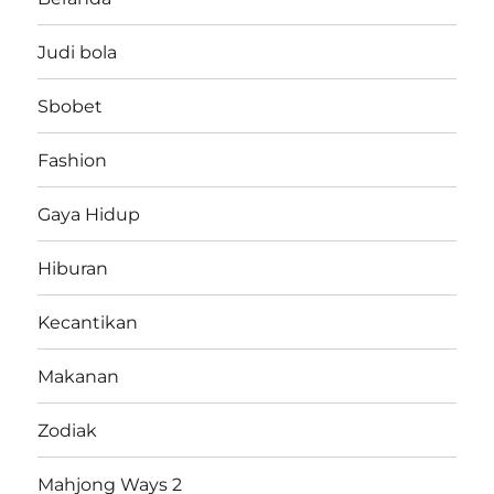
Judi bola
Sbobet
Fashion
Gaya Hidup
Hiburan
Kecantikan
Makanan
Zodiak
Mahjong Ways 2