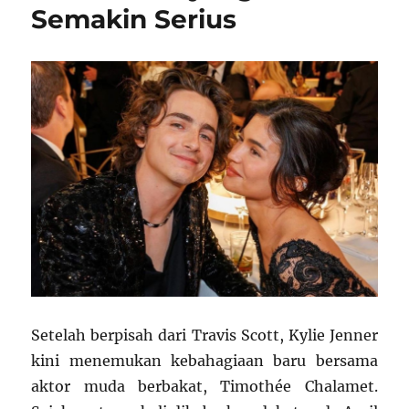
Semakin Serius
Setelah berpisah dari Travis Scott, Kylie Jenner
kini menemukan kebahagiaan baru bersama
aktor muda berbakat, Timothée Chalamet.