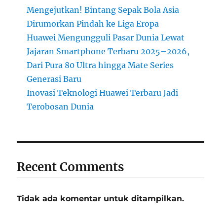
Mengejutkan! Bintang Sepak Bola Asia
Dirumorkan Pindah ke Liga Eropa
Huawei Mengungguli Pasar Dunia Lewat
Jajaran Smartphone Terbaru 2025–2026,
Dari Pura 80 Ultra hingga Mate Series
Generasi Baru
Inovasi Teknologi Huawei Terbaru Jadi
Terobosan Dunia
Recent Comments
Tidak ada komentar untuk ditampilkan.