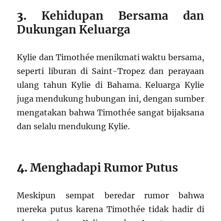
3.
Kehidupan Bersama dan
Dukungan Keluarga
Kylie dan Timothée menikmati waktu bersama,
seperti liburan di Saint-Tropez dan perayaan
ulang tahun Kylie di Bahama. Keluarga Kylie
juga mendukung hubungan ini, dengan sumber
mengatakan bahwa Timothée sangat bijaksana
dan selalu mendukung Kylie.
4.
Menghadapi Rumor Putus
Meskipun sempat beredar rumor bahwa
mereka putus karena Timothée tidak hadir di