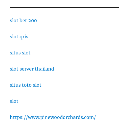
slot bet 200
slot qris
situs slot
slot server thailand
situs toto slot
slot
https://www.pinewoodorchards.com/