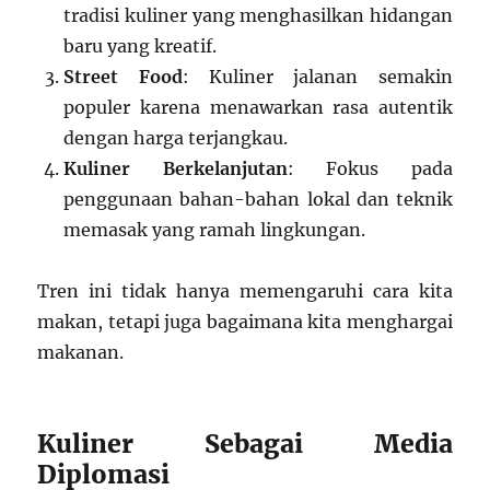
tradisi kuliner yang menghasilkan hidangan
baru yang kreatif.
Street Food
: Kuliner jalanan semakin
populer karena menawarkan rasa autentik
dengan harga terjangkau.
Kuliner Berkelanjutan
: Fokus pada
penggunaan bahan-bahan lokal dan teknik
memasak yang ramah lingkungan.
Tren ini tidak hanya memengaruhi cara kita
makan, tetapi juga bagaimana kita menghargai
makanan.
Kuliner Sebagai Media
Diplomasi