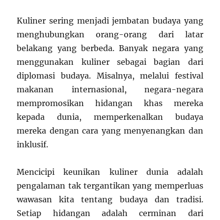
Kuliner sering menjadi jembatan budaya yang
menghubungkan orang-orang dari latar
belakang yang berbeda. Banyak negara yang
menggunakan kuliner sebagai bagian dari
diplomasi budaya. Misalnya, melalui festival
makanan internasional, negara-negara
mempromosikan hidangan khas mereka
kepada dunia, memperkenalkan budaya
mereka dengan cara yang menyenangkan dan
inklusif.
Mencicipi keunikan kuliner dunia adalah
pengalaman tak tergantikan yang memperluas
wawasan kita tentang budaya dan tradisi.
Setiap hidangan adalah cerminan dari