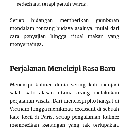
sederhana tetapi penuh warna.
Setiap hidangan memberikan gambaran
mendalam tentang budaya asalnya, mulai dari
cara penyajian hingga ritual makan yang
menyertainya.
Perjalanan Mencicipi Rasa Baru
Mencicipi kuliner dunia sering kali menjadi
salah satu alasan utama orang melakukan
perjalanan wisata. Dari mencicipi pho hangat di
Vietnam hingga menikmati croissant di sebuah
kafe kecil di Paris, setiap pengalaman kuliner
memberikan kenangan yang tak terlupakan.