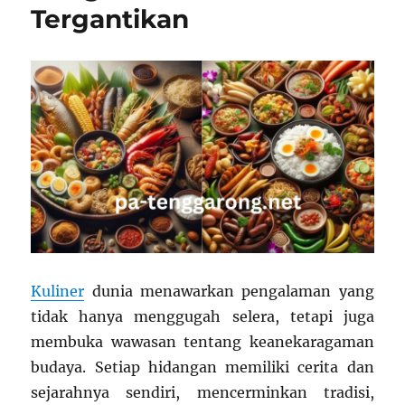
Tergantikan
Kuliner
dunia menawarkan pengalaman yang
tidak hanya menggugah selera, tetapi juga
membuka wawasan tentang keanekaragaman
budaya. Setiap hidangan memiliki cerita dan
sejarahnya sendiri, mencerminkan tradisi,