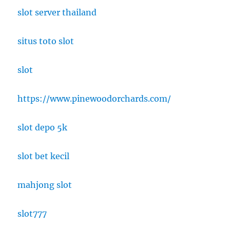
slot server thailand
situs toto slot
slot
https://www.pinewoodorchards.com/
slot depo 5k
slot bet kecil
mahjong slot
slot777