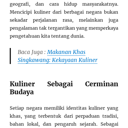
geografi, dan cara hidup masyarakatnya.
Mencicipi kuliner dari berbagai negara bukan
sekadar perjalanan rasa, melainkan juga
pengalaman tak tergantikan yang memperkaya
pengetahuan kita tentang dunia.
Baca Juga :
Makanan Khas
Singkawang: Kekayaan Kuliner
Kuliner Sebagai Cerminan
Budaya
Setiap negara memiliki identitas kuliner yang
khas, yang terbentuk dari perpaduan tradisi,
bahan lokal, dan pengaruh sejarah. Sebagai