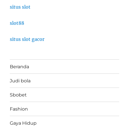
situs slot
slot88
situs slot gacor
Beranda
Judi bola
Sbobet
Fashion
Gaya Hidup