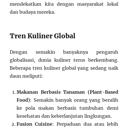
mendekatkan kita dengan masyarakat lokal
dan budaya mereka.
Tren Kuliner Global
Dengan semakin banyaknya pengaruh
globalisasi, dunia kuliner terus berkembang.
Beberapa tren kuliner global yang sedang naik
daun meliputi:
Makanan Berbasis Tanaman (Plant-Based
Food)
: Semakin banyak orang yang beralih
ke pola makan berbasis tumbuhan demi
kesehatan dan keberlanjutan lingkungan.
Fusion Cuisine
: Perpaduan dua atau lebih