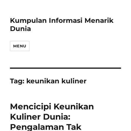
Kumpulan Informasi Menarik
Dunia
MENU
Tag:
keunikan kuliner
Mencicipi Keunikan
Kuliner Dunia:
Pengalaman Tak