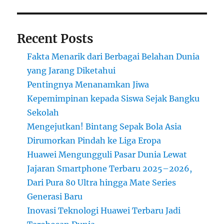
Recent Posts
Fakta Menarik dari Berbagai Belahan Dunia
yang Jarang Diketahui
Pentingnya Menanamkan Jiwa
Kepemimpinan kepada Siswa Sejak Bangku
Sekolah
Mengejutkan! Bintang Sepak Bola Asia
Dirumorkan Pindah ke Liga Eropa
Huawei Mengungguli Pasar Dunia Lewat
Jajaran Smartphone Terbaru 2025–2026,
Dari Pura 80 Ultra hingga Mate Series
Generasi Baru
Inovasi Teknologi Huawei Terbaru Jadi