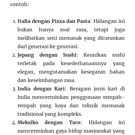
contoh:
Italia dengan Pizza dan Pasta
: Hidangan ini
bukan hanya soal rasa, tetapi juga
melibatkan seni memasak yang diturunkan
dari generasi ke generasi.
Jepang dengan Sushi
: Keunikan sushi
terletak pada kesederhanaannya yang
elegan, mengutamakan kesegaran bahan
dan keseimbangan rasa.
India dengan Kari
: Beragam jenis kari di
India mencerminkan penggunaan rempah-
rempah yang kaya dan teknik memasak
tradisional yang kompleks.
Meksiko dengan Taco
: Hidangan ini
mencerminkan gaya hidup masyarakat yang