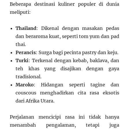
Beberapa destinasi kuliner populer di dunia
meliputi:
Thailand
: Dikenal dengan masakan pedas
dan beraroma kuat, seperti tom yum dan pad
thai.
Perancis
: Surga bagi pecinta pastry dan keju.
Turki
: Terkenal dengan kebab, baklava, dan
teh khas yang disajikan dengan gaya
tradisional.
Maroko
: Hidangan seperti tagine dan
couscous menghadirkan cita rasa eksotis
dari Afrika Utara.
Perjalanan mencicipi rasa ini tidak hanya
menambah pengalaman, tetapi juga