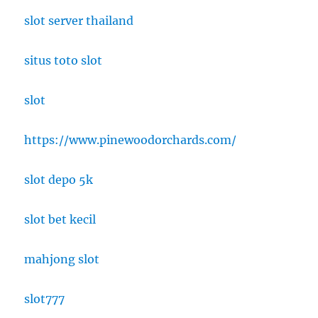
slot server thailand
situs toto slot
slot
https://www.pinewoodorchards.com/
slot depo 5k
slot bet kecil
mahjong slot
slot777