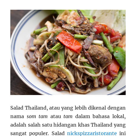
Salad Thailand, atau yang lebih dikenal dengan
nama
som tam
atau
tam
dalam bahasa lokal,
adalah salah satu hidangan khas Thailand yang
sangat populer. Salad
nickspizzaristorante
ini