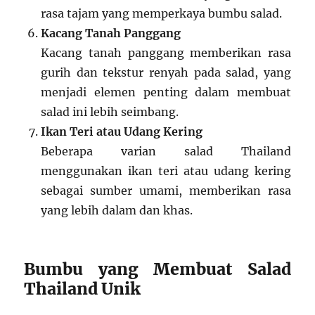
rasa tajam yang memperkaya bumbu salad.
Kacang Tanah Panggang
Kacang tanah panggang memberikan rasa
gurih dan tekstur renyah pada salad, yang
menjadi elemen penting dalam membuat
salad ini lebih seimbang.
Ikan Teri atau Udang Kering
Beberapa varian salad Thailand
menggunakan ikan teri atau udang kering
sebagai sumber umami, memberikan rasa
yang lebih dalam dan khas.
Bumbu yang Membuat Salad
Thailand Unik