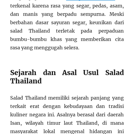
terkenal karena rasa yang segar, pedas, asam,
dan manis yang berpadu sempurna. Meski
berbahan dasar sayuran segar, keunikan dari
salad Thailand terletak pada perpaduan
bumbu-bumbu khas yang memberikan cita
rasa yang menggugah selera.
Sejarah dan Asal Usul Salad
Thailand
Salad Thailand memiliki sejarah panjang yang
terkait erat dengan kebudayaan dan tradisi
kuliner negara ini. Asalnya berasal dari daerah
Isan, wilayah timur laut Thailand, di mana
masyarakat lokal mengenal hidangan ini