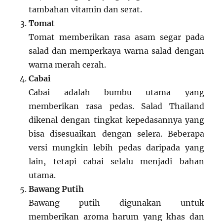
tambahan vitamin dan serat.
Tomat
Tomat memberikan rasa asam segar pada
salad dan memperkaya warna salad dengan
warna merah cerah.
Cabai
Cabai adalah bumbu utama yang
memberikan rasa pedas. Salad Thailand
dikenal dengan tingkat kepedasannya yang
bisa disesuaikan dengan selera. Beberapa
versi mungkin lebih pedas daripada yang
lain, tetapi cabai selalu menjadi bahan
utama.
Bawang Putih
Bawang putih digunakan untuk
memberikan aroma harum yang khas dan