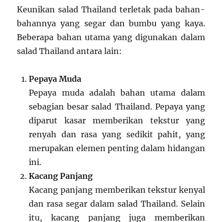
Keunikan salad Thailand terletak pada bahan-
bahannya yang segar dan bumbu yang kaya.
Beberapa bahan utama yang digunakan dalam
salad Thailand antara lain:
Pepaya Muda
Pepaya muda adalah bahan utama dalam
sebagian besar salad Thailand. Pepaya yang
diparut kasar memberikan tekstur yang
renyah dan rasa yang sedikit pahit, yang
merupakan elemen penting dalam hidangan
ini.
Kacang Panjang
Kacang panjang memberikan tekstur kenyal
dan rasa segar dalam salad Thailand. Selain
itu, kacang panjang juga memberikan