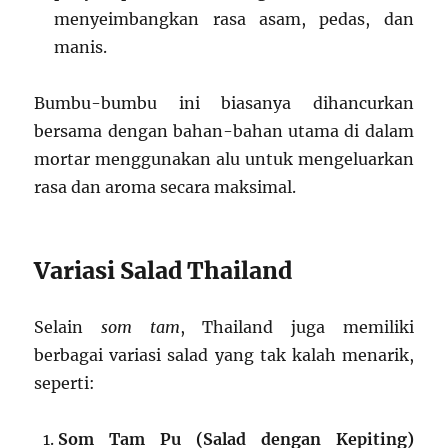
menyeimbangkan rasa asam, pedas, dan
manis.
Bumbu-bumbu ini biasanya dihancurkan
bersama dengan bahan-bahan utama di dalam
mortar menggunakan alu untuk mengeluarkan
rasa dan aroma secara maksimal.
Variasi Salad Thailand
Selain
som tam
, Thailand juga memiliki
berbagai variasi salad yang tak kalah menarik,
seperti:
Som Tam Pu (Salad dengan Kepiting)