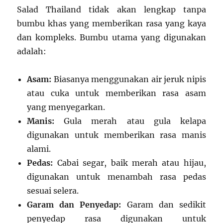
Salad Thailand tidak akan lengkap tanpa
bumbu khas yang memberikan rasa yang kaya
dan kompleks. Bumbu utama yang digunakan
adalah:
Asam:
Biasanya menggunakan air jeruk nipis
atau cuka untuk memberikan rasa asam
yang menyegarkan.
Manis:
Gula merah atau gula kelapa
digunakan untuk memberikan rasa manis
alami.
Pedas:
Cabai segar, baik merah atau hijau,
digunakan untuk menambah rasa pedas
sesuai selera.
Garam dan Penyedap:
Garam dan sedikit
penyedap rasa digunakan untuk