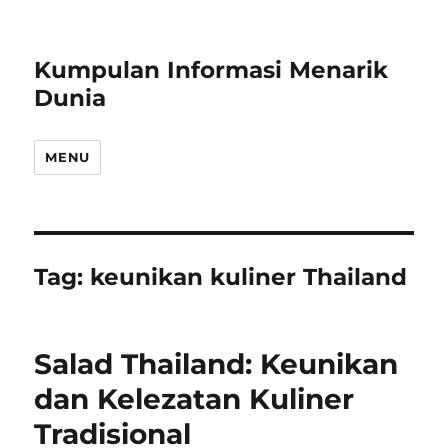
Kumpulan Informasi Menarik
Dunia
MENU
Tag:
keunikan kuliner Thailand
Salad Thailand: Keunikan
dan Kelezatan Kuliner
Tradisional