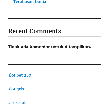
Terobosan Dunia
Recent Comments
Tidak ada komentar untuk ditampilkan.
slot bet 200
slot qris
situs slot