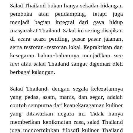
Salad Thailand bukan hanya sekadar hidangan
pembuka atau pendamping, tetapi juga
menjadi bagian integral dari gaya hidup
masyarakat Thailand. Salad ini sering disajikan
di acara-acara penting, pasar-pasar jalanan,
serta restoran-restoran lokal. Kepraktisan dan
kesegaran bahan-bahannya menjadikan
som
tam
atau salad Thailand sangat digemari oleh
berbagai kalangan.
Salad Thailand, dengan segala kelezatannya
yang pedas, asam, manis, dan segar, adalah
contoh sempurna dari keanekaragaman kuliner
yang ditawarkan negara ini. Tidak hanya
memberikan kenikmatan rasa, salad Thailand
juga mencerminkan filosofi kuliner Thailand