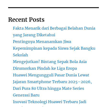
Recent Posts
Fakta Menarik dari Berbagai Belahan Dunia
yang Jarang Diketahui
Pentingnya Menanamkan Jiwa
Kepemimpinan kepada Siswa Sejak Bangku
Sekolah
Mengejutkan! Bintang Sepak Bola Asia
Dirumorkan Pindah ke Liga Eropa
Huawei Mengungguli Pasar Dunia Lewat
Jajaran Smartphone Terbaru 2025–2026,
Dari Pura 80 Ultra hingga Mate Series
Generasi Baru
Inovasi Teknologi Huawei Terbaru Jadi