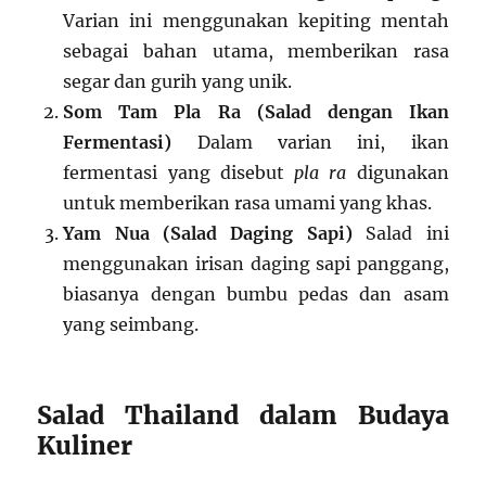
Varian ini menggunakan kepiting mentah
sebagai bahan utama, memberikan rasa
segar dan gurih yang unik.
Som Tam Pla Ra (Salad dengan Ikan
Fermentasi)
Dalam varian ini, ikan
fermentasi yang disebut
pla ra
digunakan
untuk memberikan rasa umami yang khas.
Yam Nua (Salad Daging Sapi)
Salad ini
menggunakan irisan daging sapi panggang,
biasanya dengan bumbu pedas dan asam
yang seimbang.
Salad Thailand dalam Budaya
Kuliner