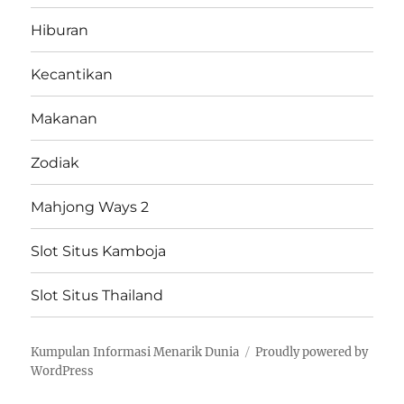
Hiburan
Kecantikan
Makanan
Zodiak
Mahjong Ways 2
Slot Situs Kamboja
Slot Situs Thailand
Kumpulan Informasi Menarik Dunia
Proudly powered by
WordPress