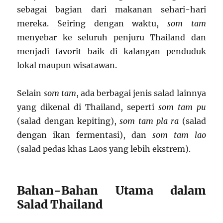
sebagai bagian dari makanan sehari-hari
mereka. Seiring dengan waktu,
som tam
menyebar ke seluruh penjuru Thailand dan
menjadi favorit baik di kalangan penduduk
lokal maupun wisatawan.
Selain
som tam
, ada berbagai jenis salad lainnya
yang dikenal di Thailand, seperti
som tam pu
(salad dengan kepiting),
som tam pla ra
(salad
dengan ikan fermentasi), dan
som tam lao
(salad pedas khas Laos yang lebih ekstrem).
Bahan-Bahan Utama dalam
Salad Thailand