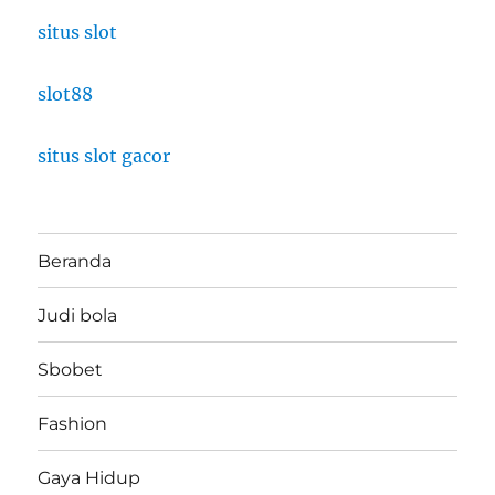
situs slot
slot88
situs slot gacor
Beranda
Judi bola
Sbobet
Fashion
Gaya Hidup