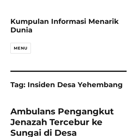
Kumpulan Informasi Menarik
Dunia
MENU
Tag:
Insiden Desa Yehembang
Ambulans Pengangkut
Jenazah Tercebur ke
Sungai di Desa