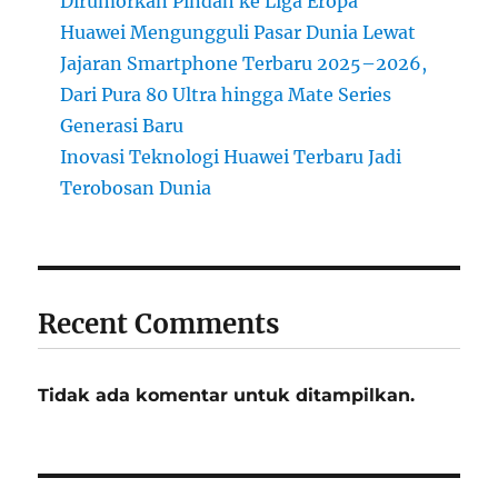
Dirumorkan Pindah ke Liga Eropa
Huawei Mengungguli Pasar Dunia Lewat
Jajaran Smartphone Terbaru 2025–2026,
Dari Pura 80 Ultra hingga Mate Series
Generasi Baru
Inovasi Teknologi Huawei Terbaru Jadi
Terobosan Dunia
Recent Comments
Tidak ada komentar untuk ditampilkan.