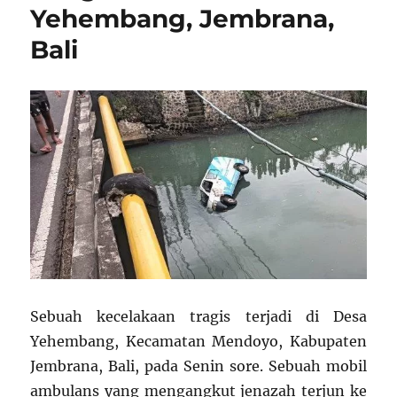
Yehembang, Jembrana,
Bali
Sebuah kecelakaan tragis terjadi di Desa
Yehembang, Kecamatan Mendoyo, Kabupaten
Jembrana, Bali, pada Senin sore. Sebuah mobil
ambulans yang mengangkut jenazah terjun ke