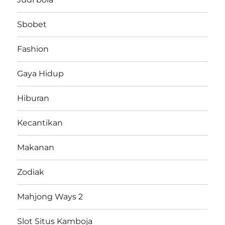
Sbobet
Fashion
Gaya Hidup
Hiburan
Kecantikan
Makanan
Zodiak
Mahjong Ways 2
Slot Situs Kamboja