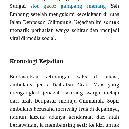
Sungai
slot gacor gampang menang
Yeh
Embang setelah mengalami kecelakaan di ruas
Jalan Denpasar-Gilimanuk. Kejadian ini sontak
menarik perhatian warga sekitar dan menjadi
viral di media sosial.
Kronologi Kejadian
Berdasarkan keterangan saksi di lokasi,
ambulans jenis Daihatsu Gran Max yang
mengangkut jenazah seorang warga melaju
dari arah Denpasar menuju Gilimanuk. Sopir
ambulans berusaha menyalip truk di depannya,
namun karena adanya kendaraan dari arah
berlawanan, ia membanting setir ke kiri untuk