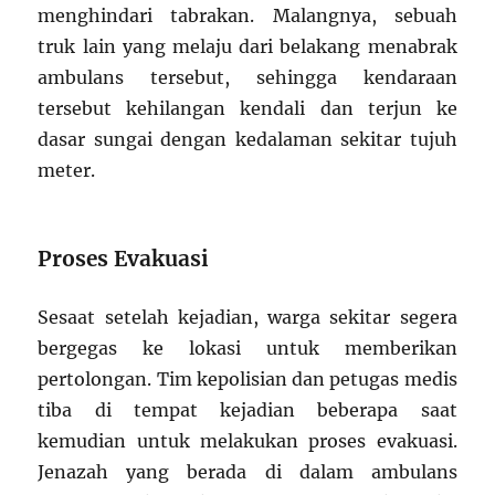
menghindari tabrakan. Malangnya, sebuah
truk lain yang melaju dari belakang menabrak
ambulans tersebut, sehingga kendaraan
tersebut kehilangan kendali dan terjun ke
dasar sungai dengan kedalaman sekitar tujuh
meter.
Proses Evakuasi
Sesaat setelah kejadian, warga sekitar segera
bergegas ke lokasi untuk memberikan
pertolongan. Tim kepolisian dan petugas medis
tiba di tempat kejadian beberapa saat
kemudian untuk melakukan proses evakuasi.
Jenazah yang berada di dalam ambulans