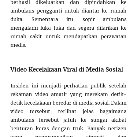
berhasil dikeluarkan dan dipindahkan ke
ambulans pengganti untuk diantar ke rumah
duka. Sementara itu, sopir ambulans
mengalami luka-luka dan segera dilarikan ke
rumah sakit untuk mendapatkan perawatan
medis.
Video Kecelakaan Viral di Media Sosial
Insiden ini menjadi perhatian publik setelah
rekaman video amatir yang merekam detik-
detik kecelakaan beredar di media sosial. Dalam
video tersebut, terlihat jelas bagaimana
ambulans tersebut jatuh ke sungai akibat
benturan keras dengan truk. Banyak netizen
yang menyampaikan simpati dan