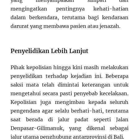
mengingatkan pentingnya kehati-hatian
dalam berkendara, terutama bagi kendaraan
darurat yang membawa pasien atau jenazah.
Penyelidikan Lebih Lanjut
Pihak kepolisian hingga kini masih melakukan
penyelidikan terhadap kejadian ini. Beberapa
saksi mata telah dimintai keterangan untuk
mengetahui secara pasti penyebab kecelakaan.
Kepolisian juga mengimbau kepada seluruh
pengendara agar selalu berhati-hati, terutama
saat berada di jalur padat seperti Jalan
Denpasar-Gilimanuk, yang dikenal sebagai
jalur utama penghubung antarprovinsi di Bali.