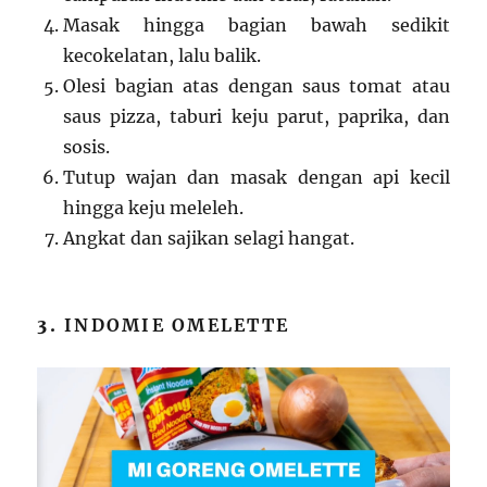
Masak hingga bagian bawah sedikit
kecokelatan, lalu balik.
Olesi bagian atas dengan saus tomat atau
saus pizza, taburi keju parut, paprika, dan
sosis.
Tutup wajan dan masak dengan api kecil
hingga keju meleleh.
Angkat dan sajikan selagi hangat.
3.
INDOMIE OMELETTE