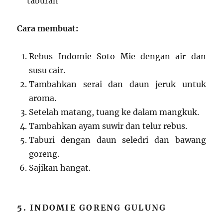
taburan
Cara membuat:
Rebus Indomie Soto Mie dengan air dan
susu cair.
Tambahkan serai dan daun jeruk untuk
aroma.
Setelah matang, tuang ke dalam mangkuk.
Tambahkan ayam suwir dan telur rebus.
Taburi dengan daun seledri dan bawang
goreng.
Sajikan hangat.
5.
INDOMIE GORENG GULUNG