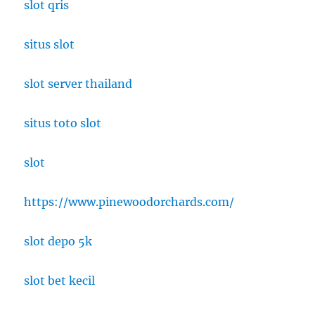
slot qris
situs slot
slot server thailand
situs toto slot
slot
https://www.pinewoodorchards.com/
slot depo 5k
slot bet kecil