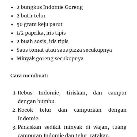
2 bungkus Indomie Goreng
2 butir telur
50 gram keju parut
1/2 paprika, iris tipis
2 buah sosis, iris tipis
Saus tomat atau saus pizza secukupnya
Minyak goreng secukupnya
Cara membuat:
Rebus Indomie, tiriskan, dan campur
dengan bumbu.
Kocok telur dan campurkan dengan
Indomie.
Panaskan sedikit minyak di wajan, tuang
campuran Indomie dan telur, ratakan.