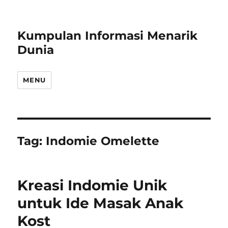
Kumpulan Informasi Menarik
Dunia
MENU
Tag:
Indomie Omelette
Kreasi Indomie Unik
untuk Ide Masak Anak
Kost