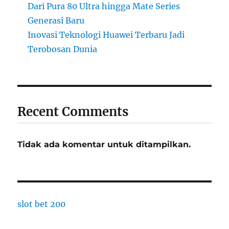
Dari Pura 80 Ultra hingga Mate Series
Generasi Baru
Inovasi Teknologi Huawei Terbaru Jadi
Terobosan Dunia
Recent Comments
Tidak ada komentar untuk ditampilkan.
slot bet 200