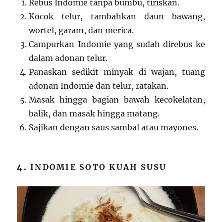
Rebus Indomie tanpa bumbu, tiriskan.
Kocok telur, tambahkan daun bawang,
wortel, garam, dan merica.
Campurkan Indomie yang sudah direbus ke
dalam adonan telur.
Panaskan sedikit minyak di wajan, tuang
adonan Indomie dan telur, ratakan.
Masak hingga bagian bawah kecokelatan,
balik, dan masak hingga matang.
Sajikan dengan saus sambal atau mayones.
4.
INDOMIE SOTO KUAH SUSU