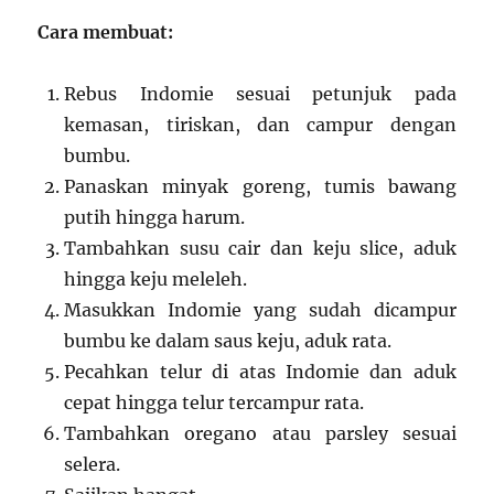
Cara membuat:
Rebus Indomie sesuai petunjuk pada
kemasan, tiriskan, dan campur dengan
bumbu.
Panaskan minyak goreng, tumis bawang
putih hingga harum.
Tambahkan susu cair dan keju slice, aduk
hingga keju meleleh.
Masukkan Indomie yang sudah dicampur
bumbu ke dalam saus keju, aduk rata.
Pecahkan telur di atas Indomie dan aduk
cepat hingga telur tercampur rata.
Tambahkan oregano atau parsley sesuai
selera.