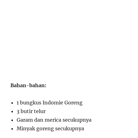
Bahan-bahan:
1 bungkus Indomie Goreng
3 butir telur
Garam dan merica secukupnya
Minyak goreng secukupnya