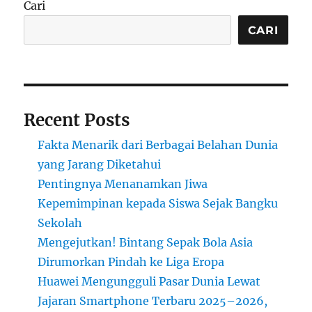
Cari
Masak
Anak
CARI
Kost
Recent Posts
Fakta Menarik dari Berbagai Belahan Dunia
yang Jarang Diketahui
Pentingnya Menanamkan Jiwa
Kepemimpinan kepada Siswa Sejak Bangku
Sekolah
Mengejutkan! Bintang Sepak Bola Asia
Dirumorkan Pindah ke Liga Eropa
Huawei Mengungguli Pasar Dunia Lewat
Jajaran Smartphone Terbaru 2025–2026,