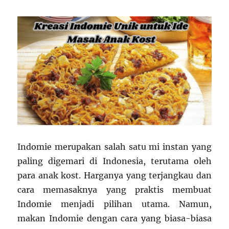
Indomie merupakan salah satu mi instan yang
paling digemari di Indonesia, terutama oleh
para anak kost. Harganya yang terjangkau dan
cara memasaknya yang praktis membuat
Indomie menjadi pilihan utama. Namun,
makan Indomie dengan cara yang biasa-biasa