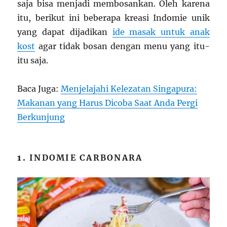
saja bisa menjadi membosankan. Oleh karena
itu, berikut ini beberapa kreasi Indomie unik
yang dapat dijadikan
ide masak untuk anak
kost
agar tidak bosan dengan menu yang itu-
itu saja.
Baca Juga:
Menjelajahi Kelezatan Singapura:
Makanan yang Harus Dicoba Saat Anda Pergi
Berkunjung
1.
INDOMIE CARBONARA