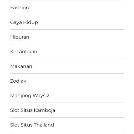
Fashion
Gaya Hidup
Hiburan
Kecantikan
Makanan
Zodiak
Mahjong Ways 2
Slot Situs Kamboja
Slot Situs Thailand