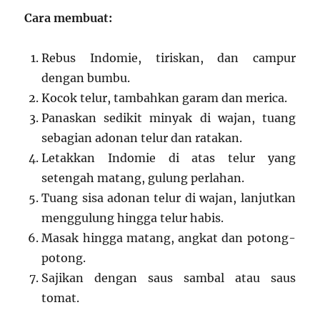
Cara membuat:
Rebus Indomie, tiriskan, dan campur
dengan bumbu.
Kocok telur, tambahkan garam dan merica.
Panaskan sedikit minyak di wajan, tuang
sebagian adonan telur dan ratakan.
Letakkan Indomie di atas telur yang
setengah matang, gulung perlahan.
Tuang sisa adonan telur di wajan, lanjutkan
menggulung hingga telur habis.
Masak hingga matang, angkat dan potong-
potong.
Sajikan dengan saus sambal atau saus
tomat.