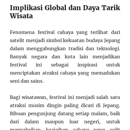
Implikasi Global dan Daya Tarik
Wisata
Fenomena festival cahaya yang terlihat dari
satelit menjadi simbol kekuatan budaya Jepang
dalam menggabungkan tradisi dan teknologi.
Banyak negara dan kota lain menjadikan
festival ini sebagai inspirasi untuk
menciptakan atraksi cahaya yang memadukan
seni dan sains.
Bagi wisatawan, festival ini menjadi salah satu
atraksi musim dingin paling dicari di Jepang.
Ribuan pengunjung datang setiap malam, baik
dari dalam maupun luar negeri, untuk
menyaksikan keajaiban cahaya yang sulit