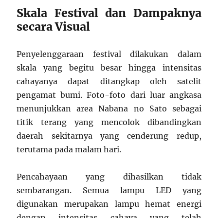
Skala Festival dan Dampaknya
secara Visual
Penyelenggaraan festival dilakukan dalam
skala yang begitu besar hingga intensitas
cahayanya dapat ditangkap oleh satelit
pengamat bumi. Foto-foto dari luar angkasa
menunjukkan area Nabana no Sato sebagai
titik terang yang mencolok dibandingkan
daerah sekitarnya yang cenderung redup,
terutama pada malam hari.
Pencahayaan yang dihasilkan tidak
sembarangan. Semua lampu LED yang
digunakan merupakan lampu hemat energi
dengan intensitas cahaya yang telah