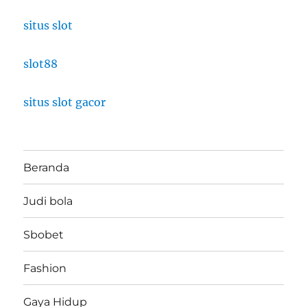
situs slot
slot88
situs slot gacor
Beranda
Judi bola
Sbobet
Fashion
Gaya Hidup