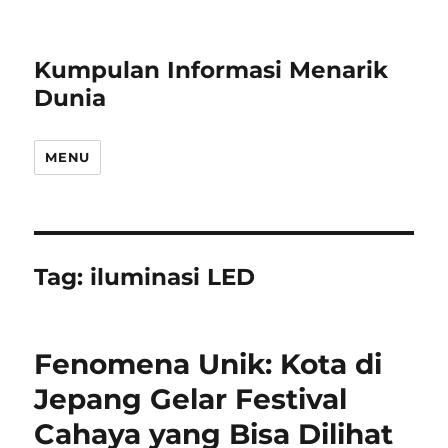
Kumpulan Informasi Menarik
Dunia
MENU
Tag:
iluminasi LED
Fenomena Unik: Kota di
Jepang Gelar Festival
Cahaya yang Bisa Dilihat