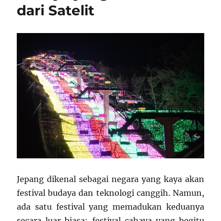
dari Satelit
Jepang dikenal sebagai negara yang kaya akan
festival budaya dan teknologi canggih. Namun,
ada satu festival yang memadukan keduanya
secara luar biasa: festival cahaya yang begitu