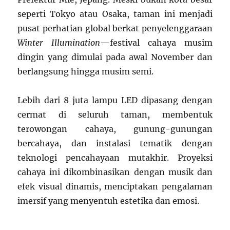
seperti Tokyo atau Osaka, taman ini menjadi
pusat perhatian global berkat penyelenggaraan
Winter Illumination
—festival cahaya musim
dingin yang dimulai pada awal November dan
berlangsung hingga musim semi.
Lebih dari 8 juta lampu LED dipasang dengan
cermat di seluruh taman, membentuk
terowongan cahaya, gunung-gunungan
bercahaya, dan instalasi tematik dengan
teknologi pencahayaan mutakhir. Proyeksi
cahaya ini dikombinasikan dengan musik dan
efek visual dinamis, menciptakan pengalaman
imersif yang menyentuh estetika dan emosi.