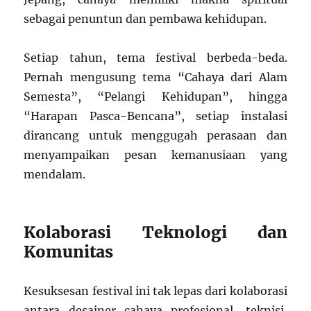
sebagai penuntun dan pembawa kehidupan.
Setiap tahun, tema festival berbeda-beda.
Pernah mengusung tema “Cahaya dari Alam
Semesta”, “Pelangi Kehidupan”, hingga
“Harapan Pasca-Bencana”, setiap instalasi
dirancang untuk menggugah perasaan dan
menyampaikan pesan kemanusiaan yang
mendalam.
Kolaborasi Teknologi dan
Komunitas
Kesuksesan festival ini tak lepas dari kolaborasi
antara desainer cahaya profesional, teknisi,