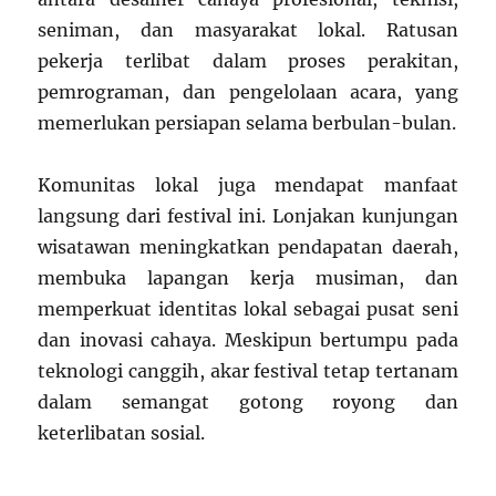
seniman, dan masyarakat lokal. Ratusan
pekerja terlibat dalam proses perakitan,
pemrograman, dan pengelolaan acara, yang
memerlukan persiapan selama berbulan-bulan.
Komunitas lokal juga mendapat manfaat
langsung dari festival ini. Lonjakan kunjungan
wisatawan meningkatkan pendapatan daerah,
membuka lapangan kerja musiman, dan
memperkuat identitas lokal sebagai pusat seni
dan inovasi cahaya. Meskipun bertumpu pada
teknologi canggih, akar festival tetap tertanam
dalam semangat gotong royong dan
keterlibatan sosial.