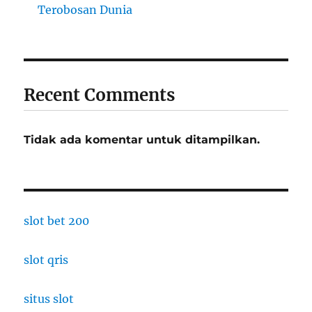
Terobosan Dunia
Recent Comments
Tidak ada komentar untuk ditampilkan.
slot bet 200
slot qris
situs slot