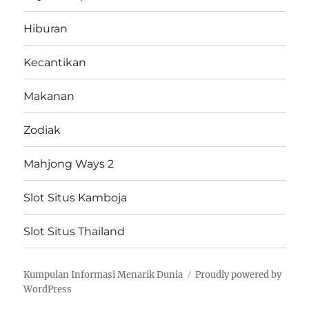
Hiburan
Kecantikan
Makanan
Zodiak
Mahjong Ways 2
Slot Situs Kamboja
Slot Situs Thailand
Kumpulan Informasi Menarik Dunia
Proudly powered by
WordPress