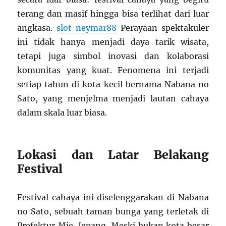
terang dan masif hingga bisa terlihat dari luar
angkasa.
slot neymar88
Perayaan spektakuler
ini tidak hanya menjadi daya tarik wisata,
tetapi juga simbol inovasi dan kolaborasi
komunitas yang kuat. Fenomena ini terjadi
setiap tahun di kota kecil bernama Nabana no
Sato, yang menjelma menjadi lautan cahaya
dalam skala luar biasa.
Lokasi dan Latar Belakang
Festival
Festival cahaya ini diselenggarakan di Nabana
no Sato, sebuah taman bunga yang terletak di
Prefektur Mie, Jepang. Meski bukan kota besar