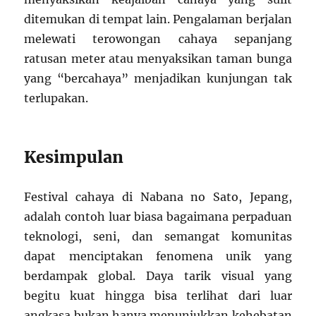
ditemukan di tempat lain. Pengalaman berjalan
melewati terowongan cahaya sepanjang
ratusan meter atau menyaksikan taman bunga
yang “bercahaya” menjadikan kunjungan tak
terlupakan.
Kesimpulan
Festival cahaya di Nabana no Sato, Jepang,
adalah contoh luar biasa bagaimana perpaduan
teknologi, seni, dan semangat komunitas
dapat menciptakan fenomena unik yang
berdampak global. Daya tarik visual yang
begitu kuat hingga bisa terlihat dari luar
angkasa bukan hanya menunjukkan kehebatan