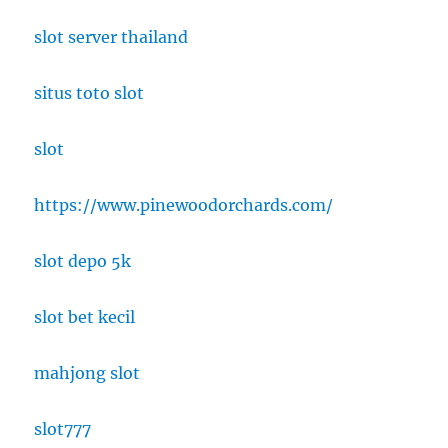
slot server thailand
situs toto slot
slot
https://www.pinewoodorchards.com/
slot depo 5k
slot bet kecil
mahjong slot
slot777