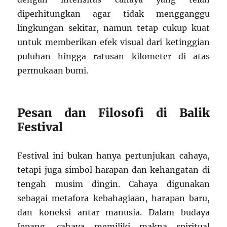
diperhitungkan agar tidak mengganggu
lingkungan sekitar, namun tetap cukup kuat
untuk memberikan efek visual dari ketinggian
puluhan hingga ratusan kilometer di atas
permukaan bumi.
Pesan dan Filosofi di Balik
Festival
Festival ini bukan hanya pertunjukan cahaya,
tetapi juga simbol harapan dan kehangatan di
tengah musim dingin. Cahaya digunakan
sebagai metafora kebahagiaan, harapan baru,
dan koneksi antar manusia. Dalam budaya
Jepang, cahaya memiliki makna spiritual