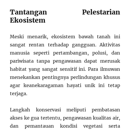
Tantangan Pelestarian
Ekosistem
Meski menarik, ekosistem bawah tanah ini
sangat rentan terhadap gangguan. Aktivitas
manusia seperti pertambangan, polusi, dan
pariwisata tanpa pengawasan dapat merusak
habitat yang sangat sensitif ini. Para ilmuwan
menekankan pentingnya perlindungan khusus
agar keanekaragaman hayati unik ini tetap
terjaga.
Langkah konservasi meliputi pembatasan
akses ke gua tertentu, pengawasan kualitas air,
dan pemantauan kondisi vegetasi serta