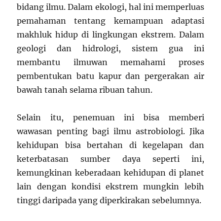
bidang ilmu. Dalam ekologi, hal ini memperluas
pemahaman tentang kemampuan adaptasi
makhluk hidup di lingkungan ekstrem. Dalam
geologi dan hidrologi, sistem gua ini
membantu ilmuwan memahami proses
pembentukan batu kapur dan pergerakan air
bawah tanah selama ribuan tahun.
Selain itu, penemuan ini bisa memberi
wawasan penting bagi ilmu astrobiologi. Jika
kehidupan bisa bertahan di kegelapan dan
keterbatasan sumber daya seperti ini,
kemungkinan keberadaan kehidupan di planet
lain dengan kondisi ekstrem mungkin lebih
tinggi daripada yang diperkirakan sebelumnya.