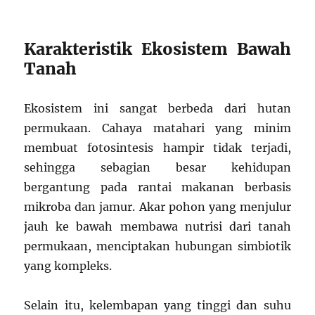
Karakteristik Ekosistem Bawah
Tanah
Ekosistem ini sangat berbeda dari hutan
permukaan. Cahaya matahari yang minim
membuat fotosintesis hampir tidak terjadi,
sehingga sebagian besar kehidupan
bergantung pada rantai makanan berbasis
mikroba dan jamur. Akar pohon yang menjulur
jauh ke bawah membawa nutrisi dari tanah
permukaan, menciptakan hubungan simbiotik
yang kompleks.
Selain itu, kelembapan yang tinggi dan suhu