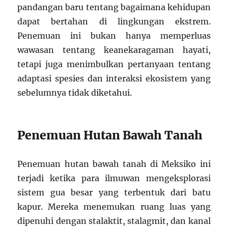
pandangan baru tentang bagaimana kehidupan
dapat bertahan di lingkungan ekstrem.
Penemuan ini bukan hanya memperluas
wawasan tentang keanekaragaman hayati,
tetapi juga menimbulkan pertanyaan tentang
adaptasi spesies dan interaksi ekosistem yang
sebelumnya tidak diketahui.
Penemuan Hutan Bawah Tanah
Penemuan hutan bawah tanah di Meksiko ini
terjadi ketika para ilmuwan mengeksplorasi
sistem gua besar yang terbentuk dari batu
kapur. Mereka menemukan ruang luas yang
dipenuhi dengan stalaktit, stalagmit, dan kanal