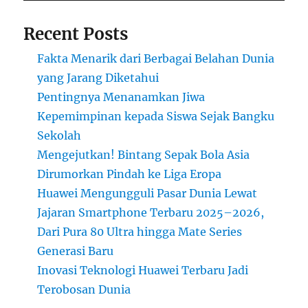
Ilmuwan
Recent Posts
Fakta Menarik dari Berbagai Belahan Dunia
yang Jarang Diketahui
Pentingnya Menanamkan Jiwa
Kepemimpinan kepada Siswa Sejak Bangku
Sekolah
Mengejutkan! Bintang Sepak Bola Asia
Dirumorkan Pindah ke Liga Eropa
Huawei Mengungguli Pasar Dunia Lewat
Jajaran Smartphone Terbaru 2025–2026,
Dari Pura 80 Ultra hingga Mate Series
Generasi Baru
Inovasi Teknologi Huawei Terbaru Jadi
Terobosan Dunia