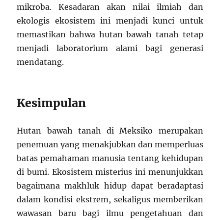
mikroba. Kesadaran akan nilai ilmiah dan
ekologis ekosistem ini menjadi kunci untuk
memastikan bahwa hutan bawah tanah tetap
menjadi laboratorium alami bagi generasi
mendatang.
Kesimpulan
Hutan bawah tanah di Meksiko merupakan
penemuan yang menakjubkan dan memperluas
batas pemahaman manusia tentang kehidupan
di bumi. Ekosistem misterius ini menunjukkan
bagaimana makhluk hidup dapat beradaptasi
dalam kondisi ekstrem, sekaligus memberikan
wawasan baru bagi ilmu pengetahuan dan