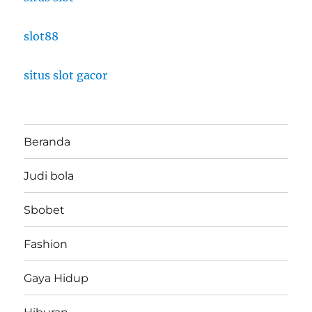
slot88
situs slot gacor
Beranda
Judi bola
Sbobet
Fashion
Gaya Hidup