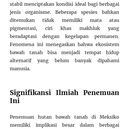
stabil menciptakan kondisi ideal bagi berbagai
jenis organisme. Beberapa spesies bahkan
ditemukan tidak memiliki mata atau
pigmentasi, ciri khas makhluk yang
beradaptasi dengan kegelapan permanen.
Fenomena ini menegaskan bahwa ekosistem
bawah tanah bisa menjadi tempat hidup
alternatif yang belum banyak dipahami
manusia.
Signifikansi Ilmiah Penemuan
Ini
Penemuan hutan bawah tanah di Meksiko
memiliki implikasi besar dalam berbagai