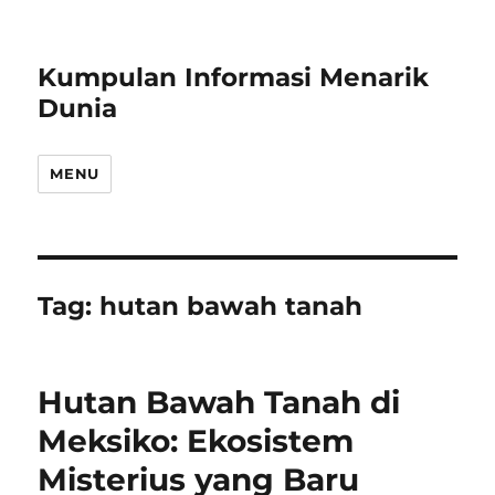
Kumpulan Informasi Menarik
Dunia
MENU
Tag:
hutan bawah tanah
Hutan Bawah Tanah di
Meksiko: Ekosistem
Misterius yang Baru