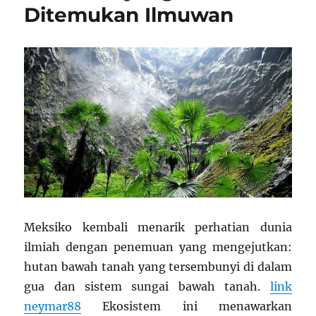
Ditemukan Ilmuwan
Meksiko kembali menarik perhatian dunia
ilmiah dengan penemuan yang mengejutkan:
hutan bawah tanah yang tersembunyi di dalam
gua dan sistem sungai bawah tanah.
link
neymar88
Ekosistem ini menawarkan