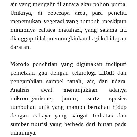
air yang mengalir di antara akar pohon purba.
Uniknya, di beberapa area, para peneliti
menemukan vegetasi yang tumbuh meskipun
minimnya cahaya matahari, yang selama ini
dianggap tidak memungkinkan bagi kehidupan
daratan.
Metode penelitian yang digunakan meliputi
pemetaan gua dengan teknologi LiDAR dan
pengambilan sampel tanah, air, dan udara.
Analisis awal menunjukkan adanya
mikroorganisme, jamur, serta spesies
tumbuhan unik yang mampu bertahan hidup
dengan cahaya yang sangat terbatas dan
sumber nutrisi yang berbeda dari hutan pada
umumnya.