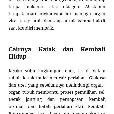
tanpa makanan atau oksigen. Meskipun
tampak mati, mekanisme ini menjaga organ
vital tetap utuh dan siap untuk kembali aktif
saat kondisi membaik.
Cairnya Katak dan Kembali
Hidup
Ketika suhu lingkungan naik, es di dalam
tubuh katak mulai mencair perlahan. Glukosa
dan urea yang sebelumnya melindungi organ-
organ tubuh membantu proses pemulihan sel.
Detak jantung dan pernapasan kembali
normal, dan katak perlahan aktif kembali.
Kemampuan luar biasa ini memungkinkan