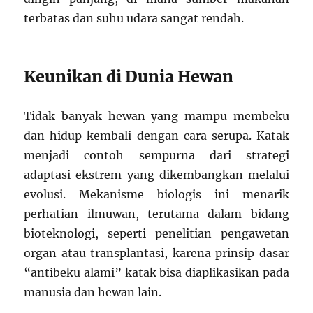
terbatas dan suhu udara sangat rendah.
Keunikan di Dunia Hewan
Tidak banyak hewan yang mampu membeku
dan hidup kembali dengan cara serupa. Katak
menjadi contoh sempurna dari strategi
adaptasi ekstrem yang dikembangkan melalui
evolusi. Mekanisme biologis ini menarik
perhatian ilmuwan, terutama dalam bidang
bioteknologi, seperti penelitian pengawetan
organ atau transplantasi, karena prinsip dasar
“antibeku alami” katak bisa diaplikasikan pada
manusia dan hewan lain.