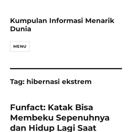
Kumpulan Informasi Menarik
Dunia
MENU
Tag:
hibernasi ekstrem
Funfact: Katak Bisa
Membeku Sepenuhnya
dan Hidup Lagi Saat