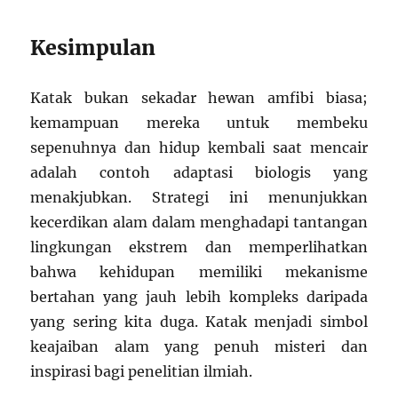
Kesimpulan
Katak bukan sekadar hewan amfibi biasa;
kemampuan mereka untuk membeku
sepenuhnya dan hidup kembali saat mencair
adalah contoh adaptasi biologis yang
menakjubkan. Strategi ini menunjukkan
kecerdikan alam dalam menghadapi tantangan
lingkungan ekstrem dan memperlihatkan
bahwa kehidupan memiliki mekanisme
bertahan yang jauh lebih kompleks daripada
yang sering kita duga. Katak menjadi simbol
keajaiban alam yang penuh misteri dan
inspirasi bagi penelitian ilmiah.