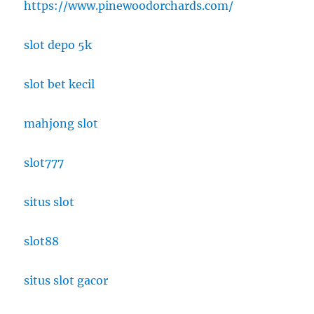
https://www.pinewoodorchards.com/
slot depo 5k
slot bet kecil
mahjong slot
slot777
situs slot
slot88
situs slot gacor