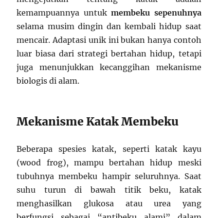
kemampuannya untuk
membeku sepenuhnya
selama musim dingin dan kembali hidup saat
mencair. Adaptasi unik ini bukan hanya contoh
luar biasa dari strategi bertahan hidup, tetapi
juga menunjukkan kecanggihan mekanisme
biologis di alam.
Mekanisme Katak Membeku
Beberapa spesies katak, seperti katak kayu
(wood frog), mampu bertahan hidup meski
tubuhnya membeku hampir seluruhnya. Saat
suhu turun di bawah titik beku, katak
menghasilkan glukosa atau urea yang
berfungsi sebagai “antibeku alami” dalam