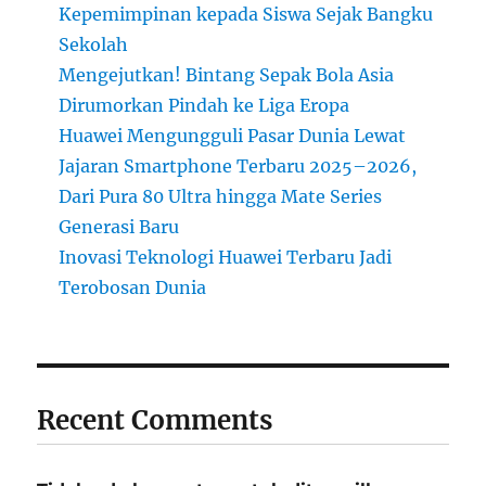
Kepemimpinan kepada Siswa Sejak Bangku
Sekolah
Mengejutkan! Bintang Sepak Bola Asia
Dirumorkan Pindah ke Liga Eropa
Huawei Mengungguli Pasar Dunia Lewat
Jajaran Smartphone Terbaru 2025–2026,
Dari Pura 80 Ultra hingga Mate Series
Generasi Baru
Inovasi Teknologi Huawei Terbaru Jadi
Terobosan Dunia
Recent Comments