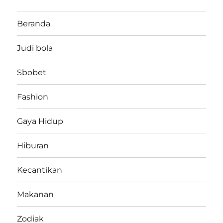
Beranda
Judi bola
Sbobet
Fashion
Gaya Hidup
Hiburan
Kecantikan
Makanan
Zodiak