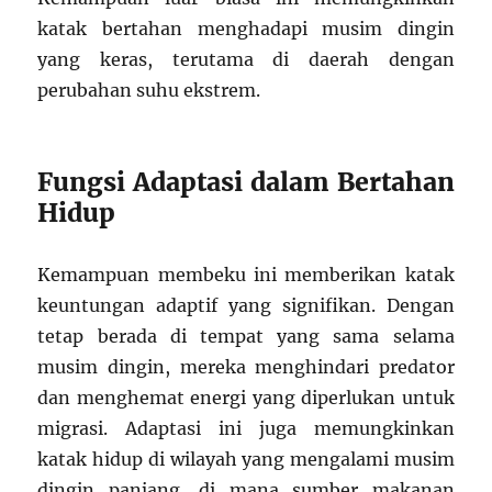
katak bertahan menghadapi musim dingin
yang keras, terutama di daerah dengan
perubahan suhu ekstrem.
Fungsi Adaptasi dalam Bertahan
Hidup
Kemampuan membeku ini memberikan katak
keuntungan adaptif yang signifikan. Dengan
tetap berada di tempat yang sama selama
musim dingin, mereka menghindari predator
dan menghemat energi yang diperlukan untuk
migrasi. Adaptasi ini juga memungkinkan
katak hidup di wilayah yang mengalami musim
dingin panjang, di mana sumber makanan