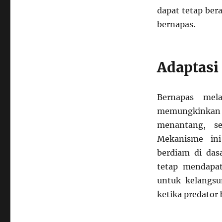
dapat tetap ber
bernapas.
Adaptasi
Bernapas mela
memungkinkan
menantang, se
Mekanisme in
berdiam di das
tetap mendapat
untuk kelangsu
ketika predator 