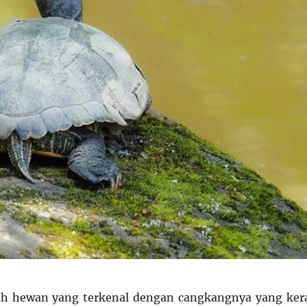
ah hewan yang terkenal dengan cangkangnya yang ker