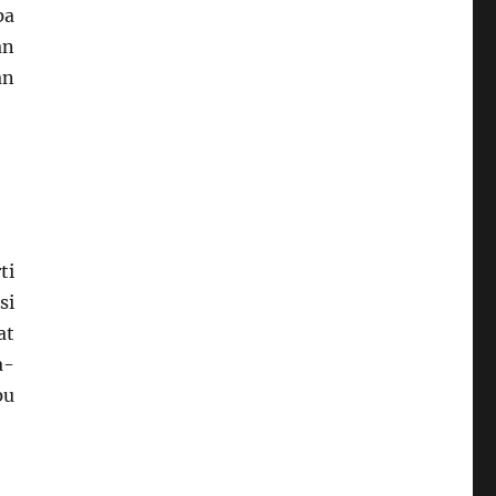
pa
an
an
ti
si
at
a-
pu