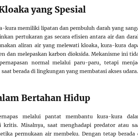
 Kloaka yang Spesial
a-kura memiliki lipatan dan pembuluh darah yang sang
kan pertukaran gas secara efisien antara air dan dara
akan aliran air yang melewati kloaka, kura-kura dap
n dan melepaskan karbon dioksida. Mekanisme ini tid
ernapasan normal melalui paru-paru, tetapi menja
 saat berada di lingkungan yang membatasi akses udara.
alam Bertahan Hidup
rnapas melalui pantat membantu kura-kura dal
i kritis. Misalnya, saat menghadapi predator atau sa
etika permukaan air membeku. Dengan tetap berada 