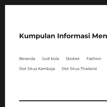
Kumpulan Informasi Men
Beranda
Judi bola
Sbobet
Fashion
Slot Situs Kamboja
Slot Situs Thailand