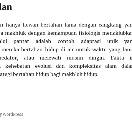
lan
an hanya hewan bertahan lama dengan cangkang ya
juga makhluk dengan kemampuan fisiologis menakjubka
alui pantat adalah contoh adaptasi unik ya
ereka bertahan hidup di air untuk waktu yang lam
redator, atau melewati musim dingin. Fakta i
n kehebatan evolusi dan kompleksitas alam dal
ategi bertahan hidup bagi makhluk hidup.
by WordPress