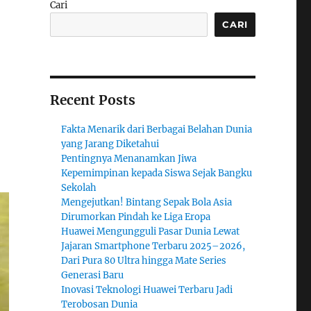
Cari
CARI
Recent Posts
Fakta Menarik dari Berbagai Belahan Dunia
yang Jarang Diketahui
Pentingnya Menanamkan Jiwa
Kepemimpinan kepada Siswa Sejak Bangku
Sekolah
Mengejutkan! Bintang Sepak Bola Asia
Dirumorkan Pindah ke Liga Eropa
Huawei Mengungguli Pasar Dunia Lewat
Jajaran Smartphone Terbaru 2025–2026,
Dari Pura 80 Ultra hingga Mate Series
Generasi Baru
Inovasi Teknologi Huawei Terbaru Jadi
Terobosan Dunia