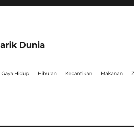
arik Dunia
Gaya Hidup
Hiburan
Kecantikan
Makanan