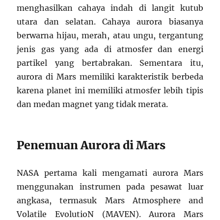
menghasilkan cahaya indah di langit kutub
utara dan selatan. Cahaya aurora biasanya
berwarna hijau, merah, atau ungu, tergantung
jenis gas yang ada di atmosfer dan energi
partikel yang bertabrakan. Sementara itu,
aurora di Mars memiliki karakteristik berbeda
karena planet ini memiliki atmosfer lebih tipis
dan medan magnet yang tidak merata.
Penemuan Aurora di Mars
NASA pertama kali mengamati aurora Mars
menggunakan instrumen pada pesawat luar
angkasa, termasuk Mars Atmosphere and
Volatile EvolutioN (MAVEN). Aurora Mars