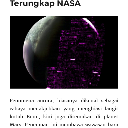
Terungkap NASA
Fenomena aurora, biasanya dikenal sebagai
cahaya menakjubkan yang menghiasi langit
kutub Bumi, kini juga ditemukan di planet
Mars. Penemuan ini membawa wawasan baru