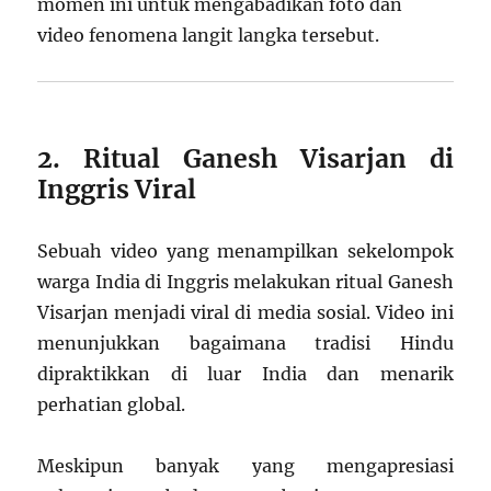
momen ini untuk mengabadikan foto dan
video fenomena langit langka tersebut.
2. Ritual Ganesh Visarjan di
Inggris Viral
Sebuah video yang menampilkan sekelompok
warga India di Inggris melakukan ritual Ganesh
Visarjan menjadi viral di media sosial. Video ini
menunjukkan bagaimana tradisi Hindu
dipraktikkan di luar India dan menarik
perhatian global.
Meskipun banyak yang mengapresiasi