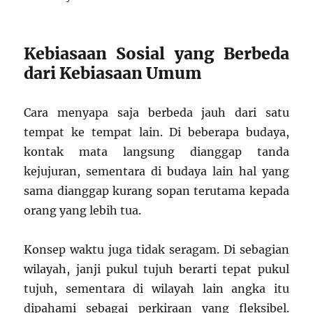
Kebiasaan Sosial yang Berbeda
dari Kebiasaan Umum
Cara menyapa saja berbeda jauh dari satu
tempat ke tempat lain. Di beberapa budaya,
kontak mata langsung dianggap tanda
kejujuran, sementara di budaya lain hal yang
sama dianggap kurang sopan terutama kepada
orang yang lebih tua.
Konsep waktu juga tidak seragam. Di sebagian
wilayah, janji pukul tujuh berarti tepat pukul
tujuh, sementara di wilayah lain angka itu
dipahami sebagai perkiraan yang fleksibel.