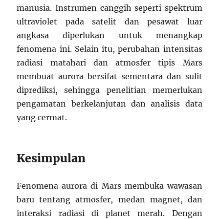
manusia. Instrumen canggih seperti spektrum
ultraviolet pada satelit dan pesawat luar
angkasa diperlukan untuk menangkap
fenomena ini. Selain itu, perubahan intensitas
radiasi matahari dan atmosfer tipis Mars
membuat aurora bersifat sementara dan sulit
diprediksi, sehingga penelitian memerlukan
pengamatan berkelanjutan dan analisis data
yang cermat.
Kesimpulan
Fenomena aurora di Mars membuka wawasan
baru tentang atmosfer, medan magnet, dan
interaksi radiasi di planet merah. Dengan