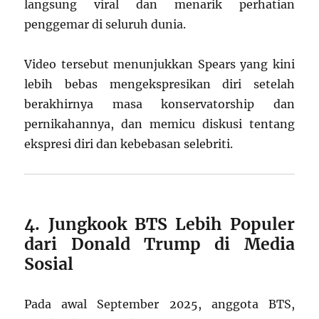
langsung viral dan menarik perhatian
penggemar di seluruh dunia.
Video tersebut menunjukkan Spears yang kini
lebih bebas mengekspresikan diri setelah
berakhirnya masa konservatorship dan
pernikahannya, dan memicu diskusi tentang
ekspresi diri dan kebebasan selebriti.
4. Jungkook BTS Lebih Populer
dari Donald Trump di Media
Sosial
Pada awal September 2025, anggota BTS,