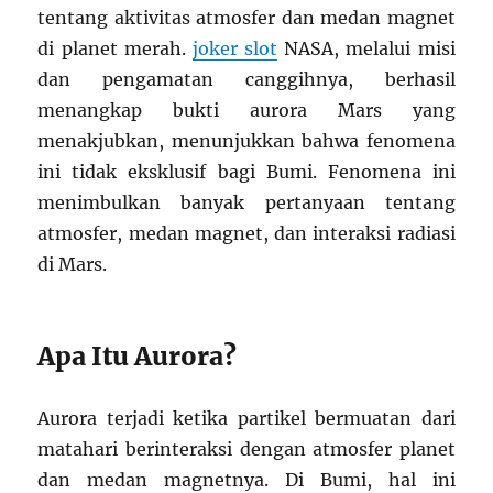
tentang aktivitas atmosfer dan medan magnet
di planet merah.
joker slot
NASA, melalui misi
dan pengamatan canggihnya, berhasil
menangkap bukti aurora Mars yang
menakjubkan, menunjukkan bahwa fenomena
ini tidak eksklusif bagi Bumi. Fenomena ini
menimbulkan banyak pertanyaan tentang
atmosfer, medan magnet, dan interaksi radiasi
di Mars.
Apa Itu Aurora?
Aurora terjadi ketika partikel bermuatan dari
matahari berinteraksi dengan atmosfer planet
dan medan magnetnya. Di Bumi, hal ini