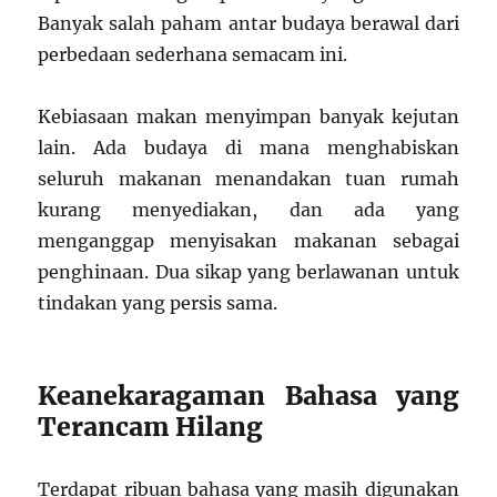
Banyak salah paham antar budaya berawal dari
perbedaan sederhana semacam ini.
Kebiasaan makan menyimpan banyak kejutan
lain. Ada budaya di mana menghabiskan
seluruh makanan menandakan tuan rumah
kurang menyediakan, dan ada yang
menganggap menyisakan makanan sebagai
penghinaan. Dua sikap yang berlawanan untuk
tindakan yang persis sama.
Keanekaragaman Bahasa yang
Terancam Hilang
Terdapat ribuan bahasa yang masih digunakan