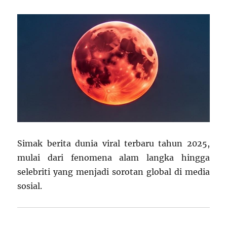
yang
Jarang
Diketahui
Simak berita dunia viral terbaru tahun 2025,
mulai dari fenomena alam langka hingga
selebriti yang menjadi sorotan global di media
sosial.