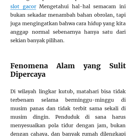
slot gacor
Mengetahui hal-hal semacam ini
bukan sekadar menambah bahan obrolan, tapi
juga mengingatkan bahwa cara hidup yang kita
anggap normal sebenarnya hanya satu dari
sekian banyak pilihan.
Fenomena Alam yang Sulit
Dipercaya
Di wilayah lingkar kutub, matahari bisa tidak
terbenam selama berminggu-minggu di
musim panas dan tidak terbit sama sekali di
musim dingin. Penduduk di sana harus
menyesuaikan pola tidur dengan jam, bukan
dengan cahaya, dan banyak rumah dilengkapi