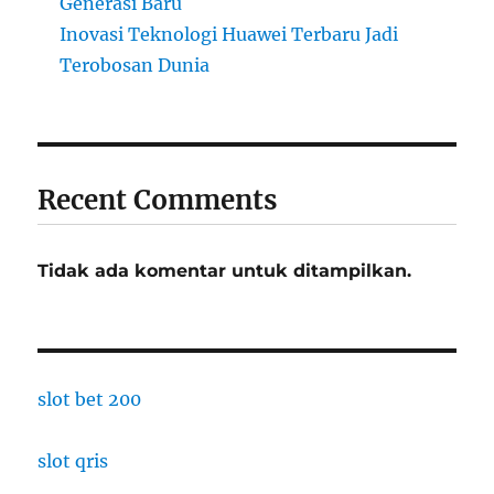
Generasi Baru
Inovasi Teknologi Huawei Terbaru Jadi
Terobosan Dunia
Recent Comments
Tidak ada komentar untuk ditampilkan.
slot bet 200
slot qris