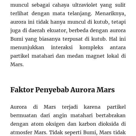
muncul sebagai cahaya ultraviolet yang sulit
terlihat dengan mata telanjang. Menariknya,
aurora ini tidak hanya muncul di kutub, tetapi
juga di daerah ekuator, berbeda dengan aurora
Bumi yang biasanya terpusat di kutub. Hal ini
menunjukkan interaksi kompleks antara
partikel matahari dan medan magnet lokal di
Mars.
Faktor Penyebab Aurora Mars
Aurora di Mars terjadi karena partikel
bermuatan dari angin matahari bertabrakan
dengan atom oksigen dan karbon dioksida di
atmosfer Mars. Tidak seperti Bumi, Mars tidak