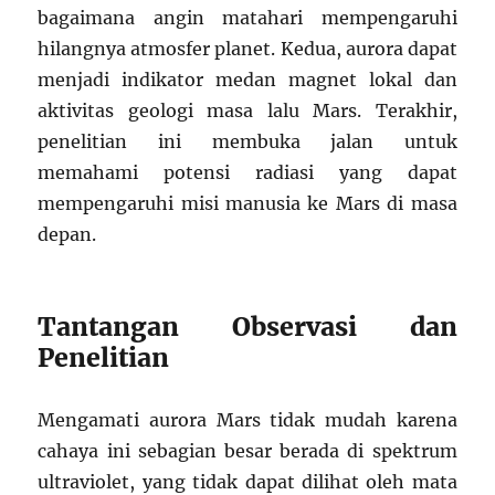
bagaimana angin matahari mempengaruhi
hilangnya atmosfer planet. Kedua, aurora dapat
menjadi indikator medan magnet lokal dan
aktivitas geologi masa lalu Mars. Terakhir,
penelitian ini membuka jalan untuk
memahami potensi radiasi yang dapat
mempengaruhi misi manusia ke Mars di masa
depan.
Tantangan Observasi dan
Penelitian
Mengamati aurora Mars tidak mudah karena
cahaya ini sebagian besar berada di spektrum
ultraviolet, yang tidak dapat dilihat oleh mata