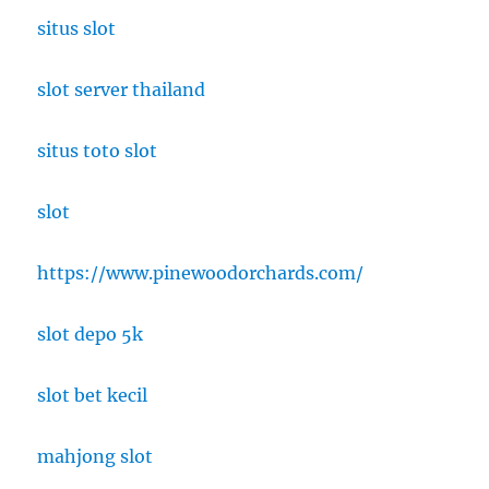
situs slot
slot server thailand
situs toto slot
slot
https://www.pinewoodorchards.com/
slot depo 5k
slot bet kecil
mahjong slot