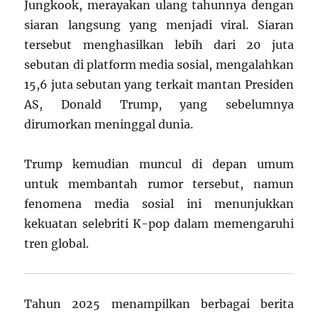
Jungkook, merayakan ulang tahunnya dengan
siaran langsung yang menjadi viral. Siaran
tersebut menghasilkan lebih dari 20 juta
sebutan di platform media sosial, mengalahkan
15,6 juta sebutan yang terkait mantan Presiden
AS, Donald Trump, yang sebelumnya
dirumorkan meninggal dunia.
Trump kemudian muncul di depan umum
untuk membantah rumor tersebut, namun
fenomena media sosial ini menunjukkan
kekuatan selebriti K-pop dalam memengaruhi
tren global.
Tahun 2025 menampilkan berbagai berita