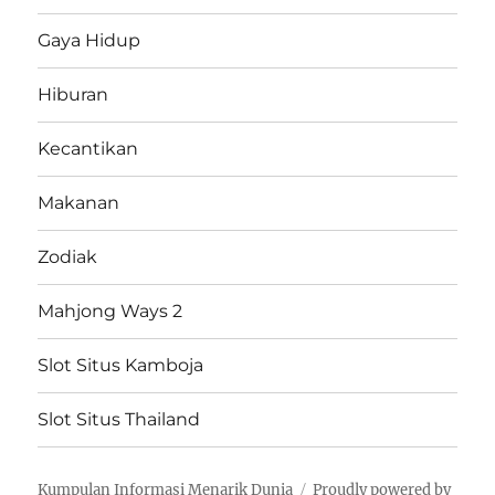
Gaya Hidup
Hiburan
Kecantikan
Makanan
Zodiak
Mahjong Ways 2
Slot Situs Kamboja
Slot Situs Thailand
Kumpulan Informasi Menarik Dunia
Proudly powered by