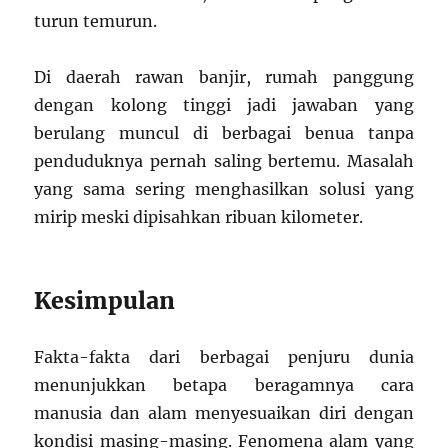
turun temurun.
Di daerah rawan banjir, rumah panggung
dengan kolong tinggi jadi jawaban yang
berulang muncul di berbagai benua tanpa
penduduknya pernah saling bertemu. Masalah
yang sama sering menghasilkan solusi yang
mirip meski dipisahkan ribuan kilometer.
Kesimpulan
Fakta-fakta dari berbagai penjuru dunia
menunjukkan betapa beragamnya cara
manusia dan alam menyesuaikan diri dengan
kondisi masing-masing. Fenomena alam yang