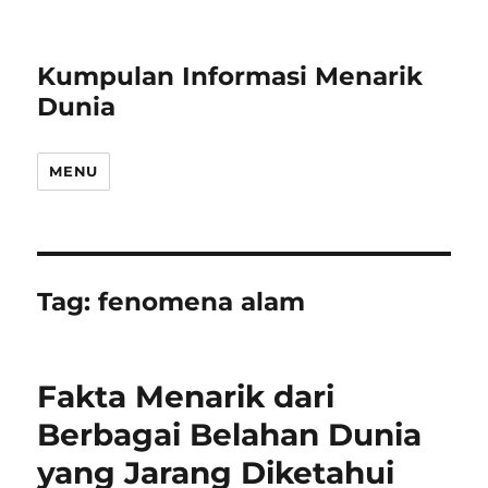
Kumpulan Informasi Menarik
Dunia
MENU
Tag:
fenomena alam
Fakta Menarik dari
Berbagai Belahan Dunia
yang Jarang Diketahui