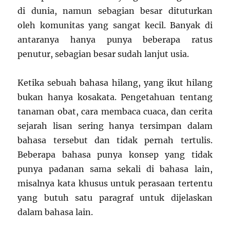
di dunia, namun sebagian besar dituturkan
oleh komunitas yang sangat kecil. Banyak di
antaranya hanya punya beberapa ratus
penutur, sebagian besar sudah lanjut usia.
Ketika sebuah bahasa hilang, yang ikut hilang
bukan hanya kosakata. Pengetahuan tentang
tanaman obat, cara membaca cuaca, dan cerita
sejarah lisan sering hanya tersimpan dalam
bahasa tersebut dan tidak pernah tertulis.
Beberapa bahasa punya konsep yang tidak
punya padanan sama sekali di bahasa lain,
misalnya kata khusus untuk perasaan tertentu
yang butuh satu paragraf untuk dijelaskan
dalam bahasa lain.