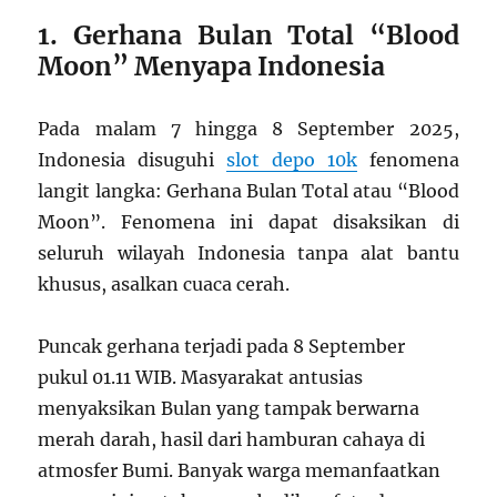
1. Gerhana Bulan Total “Blood
Moon” Menyapa Indonesia
Pada malam 7 hingga 8 September 2025,
Indonesia disuguhi
slot depo 10k
fenomena
langit langka: Gerhana Bulan Total atau “Blood
Moon”. Fenomena ini dapat disaksikan di
seluruh wilayah Indonesia tanpa alat bantu
khusus, asalkan cuaca cerah.
Puncak gerhana terjadi pada 8 September
pukul 01.11 WIB. Masyarakat antusias
menyaksikan Bulan yang tampak berwarna
merah darah, hasil dari hamburan cahaya di
atmosfer Bumi. Banyak warga memanfaatkan