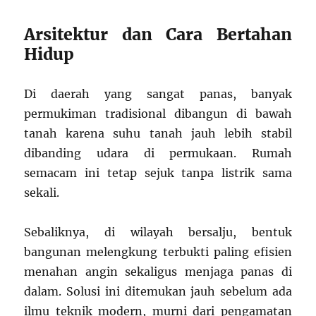
Arsitektur dan Cara Bertahan
Hidup
Di daerah yang sangat panas, banyak
permukiman tradisional dibangun di bawah
tanah karena suhu tanah jauh lebih stabil
dibanding udara di permukaan. Rumah
semacam ini tetap sejuk tanpa listrik sama
sekali.
Sebaliknya, di wilayah bersalju, bentuk
bangunan melengkung terbukti paling efisien
menahan angin sekaligus menjaga panas di
dalam. Solusi ini ditemukan jauh sebelum ada
ilmu teknik modern, murni dari pengamatan