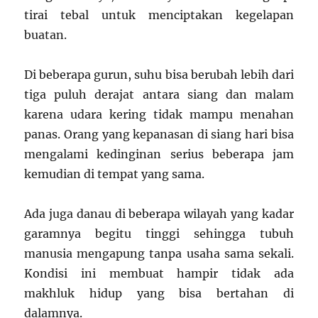
tirai tebal untuk menciptakan kegelapan
buatan.
Di beberapa gurun, suhu bisa berubah lebih dari
tiga puluh derajat antara siang dan malam
karena udara kering tidak mampu menahan
panas. Orang yang kepanasan di siang hari bisa
mengalami kedinginan serius beberapa jam
kemudian di tempat yang sama.
Ada juga danau di beberapa wilayah yang kadar
garamnya begitu tinggi sehingga tubuh
manusia mengapung tanpa usaha sama sekali.
Kondisi ini membuat hampir tidak ada
makhluk hidup yang bisa bertahan di
dalamnya.