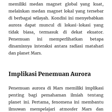
memiliki medan magnet global yang kuat,
melainkan medan magnet lokal yang tersebar
di berbagai wilayah. Kondisi ini menyebabkan
aurora dapat muncul di lokasi-lokasi yang
tidak biasa, termasuk di dekat ekuator.
Penemuan ini memperlihatkan betapa
dinamisnya interaksi antara radiasi matahari
dan planet Mars.
Implikasi Penemuan Aurora
Penemuan aurora di Mars memiliki implikasi
penting bagi pemahaman ilmiah tentang
planet ini. Pertama, fenomena ini membantu
ilmuwan mempelajari atmosfer Mars dan