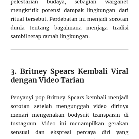
pelestarian budaya, sebagian warganet
mengkritik potensi dampak lingkungan dari
ritual tersebut. Perdebatan ini menjadi sorotan
dunia tentang bagaimana menjaga tradisi
sambil tetap ramah lingkungan.
3. Britney Spears Kembali Viral
dengan Video Tarian
Penyanyi pop Britney Spears kembali menjadi
sorotan setelah mengunggah video dirinya
menari mengenakan bodysuit transparan di
Instagram. Video ini menampilkan gerakan
sensual dan ekspresi percaya diri yang