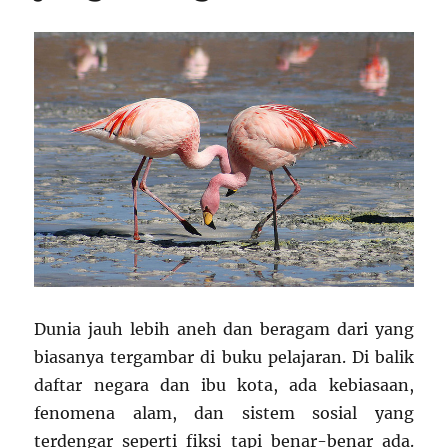
Dunia jauh lebih aneh dan beragam dari yang
biasanya tergambar di buku pelajaran. Di balik
daftar negara dan ibu kota, ada kebiasaan,
fenomena alam, dan sistem sosial yang
terdengar seperti fiksi tapi benar-benar ada.