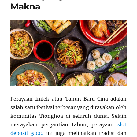
Makna
Perayaan Imlek atau Tahun Baru Cina adalah
salah satu festival terbesar yang dirayakan oleh
komunitas Tionghoa di seluruh dunia. Selain
merayakan pergantian tahun, perayaan
slot
deposit 5000
ini juga melibatkan tradisi dan