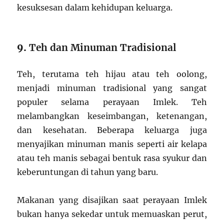
kesuksesan dalam kehidupan keluarga.
9.
Teh dan Minuman Tradisional
Teh, terutama teh hijau atau teh oolong,
menjadi minuman tradisional yang sangat
populer selama perayaan Imlek. Teh
melambangkan keseimbangan, ketenangan,
dan kesehatan. Beberapa keluarga juga
menyajikan minuman manis seperti air kelapa
atau teh manis sebagai bentuk rasa syukur dan
keberuntungan di tahun yang baru.
Makanan yang disajikan saat perayaan Imlek
bukan hanya sekedar untuk memuaskan perut,