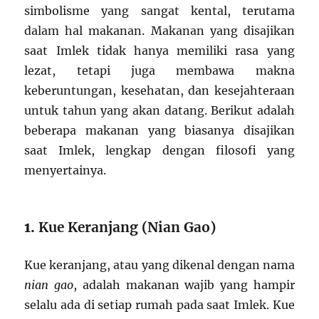
simbolisme yang sangat kental, terutama
dalam hal makanan. Makanan yang disajikan
saat Imlek tidak hanya memiliki rasa yang
lezat, tetapi juga membawa makna
keberuntungan, kesehatan, dan kesejahteraan
untuk tahun yang akan datang. Berikut adalah
beberapa makanan yang biasanya disajikan
saat Imlek, lengkap dengan filosofi yang
menyertainya.
1.
Kue Keranjang (Nian Gao)
Kue keranjang, atau yang dikenal dengan nama
nian gao
, adalah makanan wajib yang hampir
selalu ada di setiap rumah pada saat Imlek. Kue