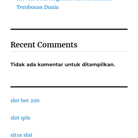
Terobosan Dunia
Recent Comments
Tidak ada komentar untuk ditampilkan.
slot bet 200
slot qris
situs slot