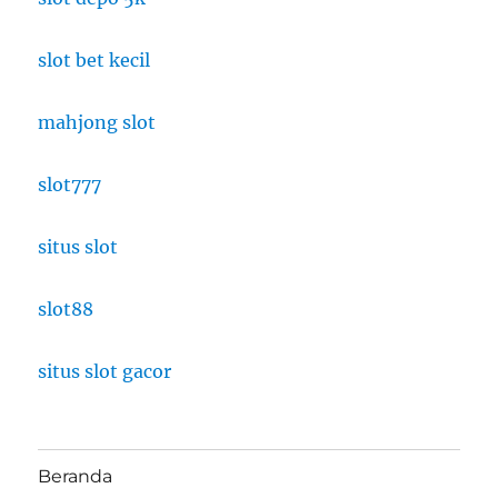
slot bet kecil
mahjong slot
slot777
situs slot
slot88
situs slot gacor
Beranda