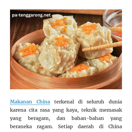
Makanan China
terkenal di seluruh dunia
karena cita rasa yang kaya, teknik memasak
yang beragam, dan bahan-bahan yang
beraneka ragam. Setiap daerah di China