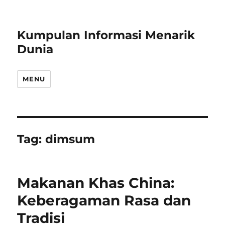
Kumpulan Informasi Menarik
Dunia
MENU
Tag:
dimsum
Makanan Khas China:
Keberagaman Rasa dan
Tradisi