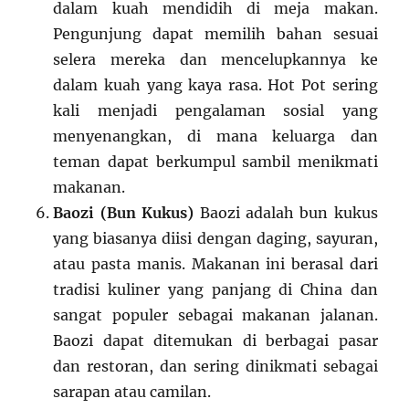
dalam kuah mendidih di meja makan.
Pengunjung dapat memilih bahan sesuai
selera mereka dan mencelupkannya ke
dalam kuah yang kaya rasa. Hot Pot sering
kali menjadi pengalaman sosial yang
menyenangkan, di mana keluarga dan
teman dapat berkumpul sambil menikmati
makanan.
Baozi (Bun Kukus)
Baozi adalah bun kukus
yang biasanya diisi dengan daging, sayuran,
atau pasta manis. Makanan ini berasal dari
tradisi kuliner yang panjang di China dan
sangat populer sebagai makanan jalanan.
Baozi dapat ditemukan di berbagai pasar
dan restoran, dan sering dinikmati sebagai
sarapan atau camilan.