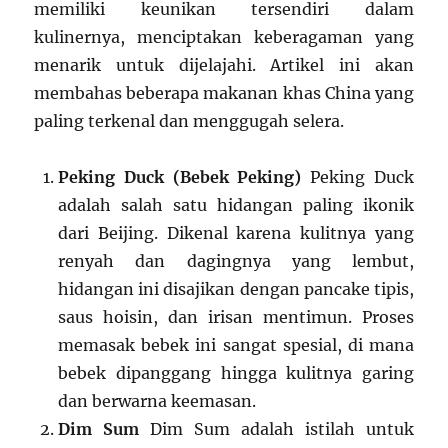
memiliki keunikan tersendiri dalam
kulinernya, menciptakan keberagaman yang
menarik untuk dijelajahi. Artikel ini akan
membahas beberapa makanan khas China yang
paling terkenal dan menggugah selera.
Peking Duck (Bebek Peking)
Peking Duck
adalah salah satu hidangan paling ikonik
dari Beijing. Dikenal karena kulitnya yang
renyah dan dagingnya yang lembut,
hidangan ini disajikan dengan pancake tipis,
saus hoisin, dan irisan mentimun. Proses
memasak bebek ini sangat spesial, di mana
bebek dipanggang hingga kulitnya garing
dan berwarna keemasan.
Dim Sum
Dim Sum adalah istilah untuk