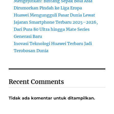
Mengejutkan! Bintang Sepak Bola Asia
Dirumorkan Pindah ke Liga Eropa
Huawei Mengungguli Pasar Dunia Lewat
Jajaran Smartphone Terbaru 2025–2026,
Dari Pura 80 Ultra hingga Mate Series
Generasi Baru
Inovasi Teknologi Huawei Terbaru Jadi
Terobosan Dunia
Recent Comments
Tidak ada komentar untuk ditampilkan.