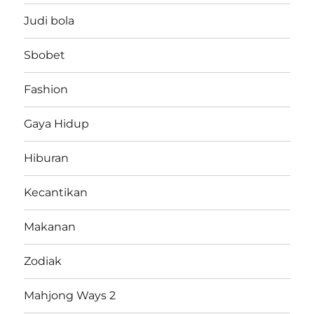
Judi bola
Sbobet
Fashion
Gaya Hidup
Hiburan
Kecantikan
Makanan
Zodiak
Mahjong Ways 2