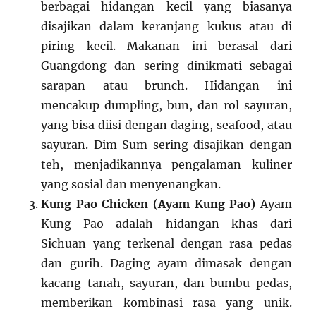
berbagai hidangan kecil yang biasanya
disajikan dalam keranjang kukus atau di
piring kecil. Makanan ini berasal dari
Guangdong dan sering dinikmati sebagai
sarapan atau brunch. Hidangan ini
mencakup dumpling, bun, dan rol sayuran,
yang bisa diisi dengan daging, seafood, atau
sayuran. Dim Sum sering disajikan dengan
teh, menjadikannya pengalaman kuliner
yang sosial dan menyenangkan.
Kung Pao Chicken (Ayam Kung Pao)
Ayam
Kung Pao adalah hidangan khas dari
Sichuan yang terkenal dengan rasa pedas
dan gurih. Daging ayam dimasak dengan
kacang tanah, sayuran, dan bumbu pedas,
memberikan kombinasi rasa yang unik.