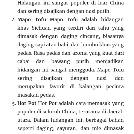
Hidangan ini sangat populer di luar China
dan sering disajikan dengan nasi putih.
Mapo Tofu
Mapo Tofu adalah hidangan
khas Sichuan yang terdiri dari tahu yang
dimasak dengan daging cincang, biasanya
daging sapi atau babi, dan bumbu khas yang
pedas. Rasa pedas dan aroma yang kuat dari
cabai dan bawang putih menjadikan
hidangan ini sangat menggoda. Mapo Tofu
sering disajikan dengan nasi dan
merupakan favorit di kalangan pecinta
masakan pedas.
Hot Pot
Hot Pot adalah cara memasak yang
populer di seluruh China, terutama di daerah
utara. Dalam hidangan ini, berbagai bahan
seperti daging, sayuran, dan mie dimasak