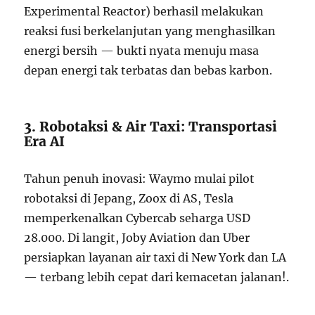
Experimental Reactor) berhasil melakukan
reaksi fusi berkelanjutan yang menghasilkan
energi bersih — bukti nyata menuju masa
depan energi tak terbatas dan bebas karbon.
3. Robotaksi & Air Taxi: Transportasi
Era AI
Tahun penuh inovasi: Waymo mulai pilot
robotaksi di Jepang, Zoox di AS, Tesla
memperkenalkan Cybercab seharga USD
28.000. Di langit, Joby Aviation dan Uber
persiapkan layanan air taxi di New York dan LA
— terbang lebih cepat dari kemacetan jalanan!.