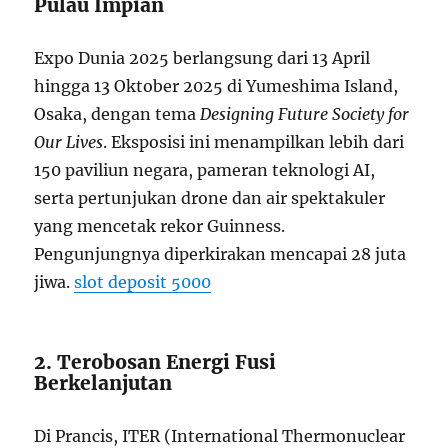
Pulau Impian
Expo Dunia 2025 berlangsung dari 13 April
hingga 13 Oktober 2025 di Yumeshima Island,
Osaka, dengan tema
Designing Future Society for
Our Lives
. Eksposisi ini menampilkan lebih dari
150 paviliun negara, pameran teknologi AI,
serta pertunjukan drone dan air spektakuler
yang mencetak rekor Guinness.
Pengunjungnya diperkirakan mencapai 28 juta
jiwa.
slot deposit 5000
2. Terobosan Energi Fusi
Berkelanjutan
Di Prancis, ITER (International Thermonuclear