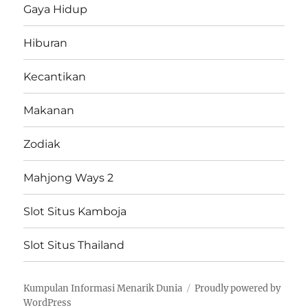
Gaya Hidup
Hiburan
Kecantikan
Makanan
Zodiak
Mahjong Ways 2
Slot Situs Kamboja
Slot Situs Thailand
Kumpulan Informasi Menarik Dunia
Proudly powered by
WordPress