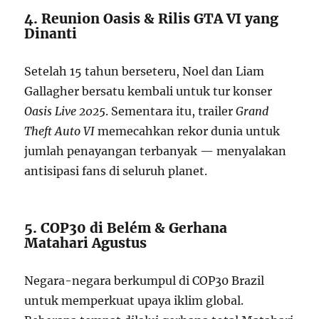
4. Reunion Oasis & Rilis GTA VI yang
Dinanti
Setelah 15 tahun berseteru, Noel dan Liam
Gallagher bersatu kembali untuk tur konser
Oasis Live 2025
. Sementara itu, trailer
Grand
Theft Auto VI
memecahkan rekor dunia untuk
jumlah penayangan terbanyak — menyalakan
antisipasi fans di seluruh planet.
5. COP30 di Belém & Gerhana
Matahari Agustus
Negara-negara berkumpul di COP30 Brazil
untuk memperkuat upaya iklim global.