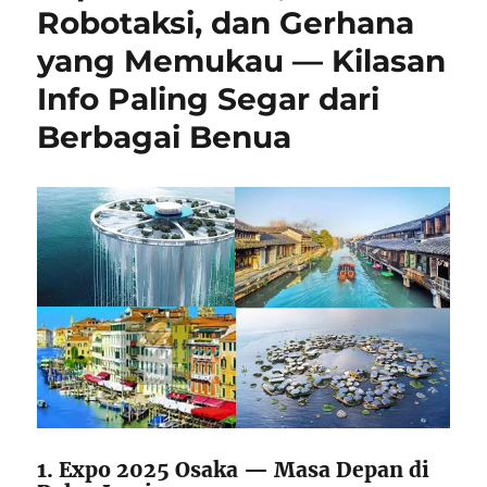
Robotaksi, dan Gerhana
yang Memukau — Kilasan
Info Paling Segar dari
Berbagai Benua
1. Expo 2025 Osaka — Masa Depan di