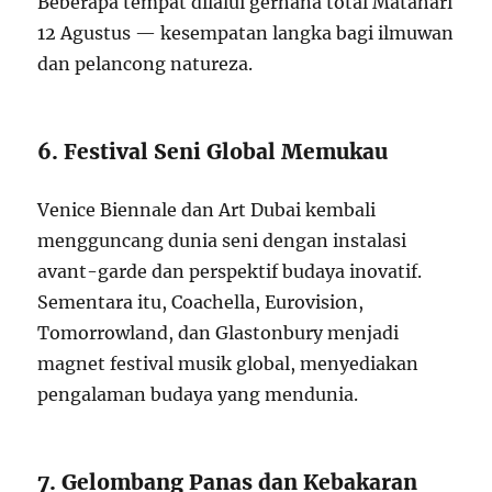
Beberapa tempat dilalui gerhana total Matahari
12 Agustus — kesempatan langka bagi ilmuwan
dan pelancong natureza.
6. Festival Seni Global Memukau
Venice Biennale dan Art Dubai kembali
mengguncang dunia seni dengan instalasi
avant-garde dan perspektif budaya inovatif.
Sementara itu, Coachella, Eurovision,
Tomorrowland, dan Glastonbury menjadi
magnet festival musik global, menyediakan
pengalaman budaya yang mendunia.
7. Gelombang Panas dan Kebakaran