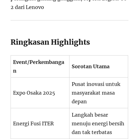
2 dari Lenovo
Ringkasan Highlights
Event/Perkembanga
Sorotan Utama
n
Pusat inovasi untuk
Expo Osaka 2025
masyarakat masa
depan
Langkah besar
Energi Fusi ITER
menuju energi bersih
dan tak terbatas