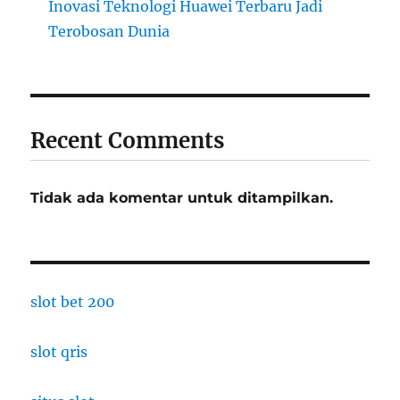
Inovasi Teknologi Huawei Terbaru Jadi
Terobosan Dunia
Recent Comments
Tidak ada komentar untuk ditampilkan.
slot bet 200
slot qris