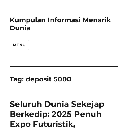
Kumpulan Informasi Menarik
Dunia
MENU
Tag:
deposit 5000
Seluruh Dunia Sekejap
Berkedip: 2025 Penuh
Expo Futuristik,