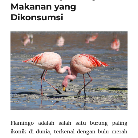
Makanan yang
Dikonsumsi
Flamingo adalah salah satu burung paling
ikonik di dunia, terkenal dengan bulu merah