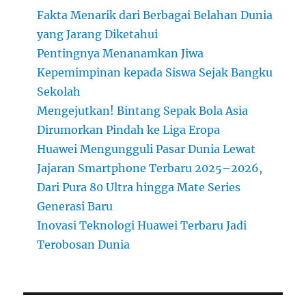
Fakta Menarik dari Berbagai Belahan Dunia
yang Jarang Diketahui
Pentingnya Menanamkan Jiwa
Kepemimpinan kepada Siswa Sejak Bangku
Sekolah
Mengejutkan! Bintang Sepak Bola Asia
Dirumorkan Pindah ke Liga Eropa
Huawei Mengungguli Pasar Dunia Lewat
Jajaran Smartphone Terbaru 2025–2026,
Dari Pura 80 Ultra hingga Mate Series
Generasi Baru
Inovasi Teknologi Huawei Terbaru Jadi
Terobosan Dunia