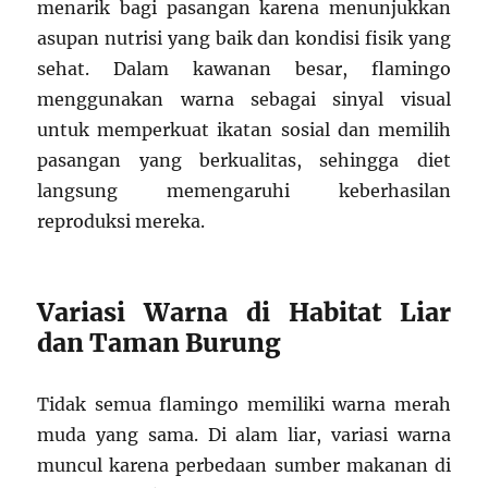
menarik bagi pasangan karena menunjukkan
asupan nutrisi yang baik dan kondisi fisik yang
sehat. Dalam kawanan besar, flamingo
menggunakan warna sebagai sinyal visual
untuk memperkuat ikatan sosial dan memilih
pasangan yang berkualitas, sehingga diet
langsung memengaruhi keberhasilan
reproduksi mereka.
Variasi Warna di Habitat Liar
dan Taman Burung
Tidak semua flamingo memiliki warna merah
muda yang sama. Di alam liar, variasi warna
muncul karena perbedaan sumber makanan di