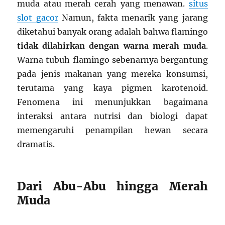
muda atau merah cerah yang menawan.
situs
slot gacor
Namun, fakta menarik yang jarang
diketahui banyak orang adalah bahwa flamingo
tidak dilahirkan dengan warna merah muda
.
Warna tubuh flamingo sebenarnya bergantung
pada jenis makanan yang mereka konsumsi,
terutama yang kaya pigmen karotenoid.
Fenomena ini menunjukkan bagaimana
interaksi antara nutrisi dan biologi dapat
memengaruhi penampilan hewan secara
dramatis.
Dari Abu-Abu hingga Merah
Muda