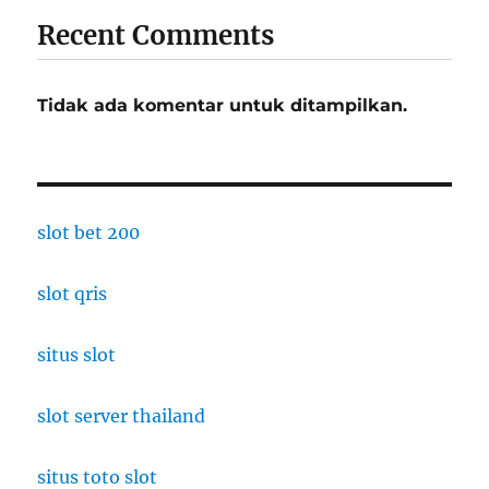
Recent Comments
Tidak ada komentar untuk ditampilkan.
slot bet 200
slot qris
situs slot
slot server thailand
situs toto slot