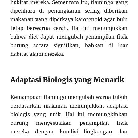
habitat mereka. Sementara itu, flamingo yang
dipelihara di penangkaran sering diberikan
makanan yang diperkaya karotenoid agar bulu
tetap berwarna cerah. Hal ini menunjukkan
bahwa diet dapat mengubah penampilan fisik
burung secara signifikan, bahkan di luar
habitat alami mereka.
Adaptasi Biologis yang Menarik
Kemampuan flamingo mengubah warna tubuh
berdasarkan makanan menunjukkan adaptasi
biologis yang unik. Hal ini memungkinkan
burung menyesuaikan penampilan fisik
mereka dengan kondisi lingkungan dan