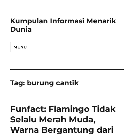
Kumpulan Informasi Menarik
Dunia
MENU
Tag:
burung cantik
Funfact: Flamingo Tidak
Selalu Merah Muda,
Warna Bergantung dari