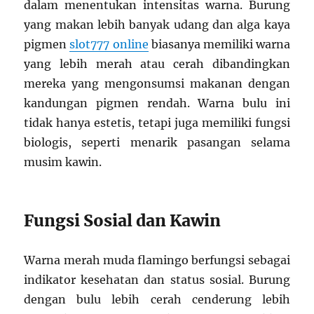
dalam menentukan intensitas warna. Burung
yang makan lebih banyak udang dan alga kaya
pigmen
slot777 online
biasanya memiliki warna
yang lebih merah atau cerah dibandingkan
mereka yang mengonsumsi makanan dengan
kandungan pigmen rendah. Warna bulu ini
tidak hanya estetis, tetapi juga memiliki fungsi
biologis, seperti menarik pasangan selama
musim kawin.
Fungsi Sosial dan Kawin
Warna merah muda flamingo berfungsi sebagai
indikator kesehatan dan status sosial. Burung
dengan bulu lebih cerah cenderung lebih