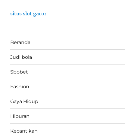
situs slot gacor
Beranda
Judi bola
Sbobet
Fashion
Gaya Hidup
Hiburan
Kecantikan