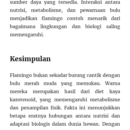
sumber daya yang tersedia. Interaksi antara
nutrisi, metabolisme, dan pewarnaan bulu
menjadikan flamingo contoh menarik dari
bagaimana lingkungan dan biologi saling
memengaruhi.
Kesimpulan
Flamingo bukan sekadar burung cantik dengan
bulu merah muda yang memukau. Warna
mereka merupakan hasil dari diet kaya
karotenoid, yang memengaruhi metabolisme
dan penampilan fisik. Fakta ini menunjukkan
betapa eratnya hubungan antara nutrisi dan
adaptasi biologis dalam dunia hewan. Dengan