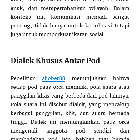
anak, dan mempertahankan wilayah. Dalam
konteks ini, komunikasi menjadi sangat
penting, tidak hanya untuk koordinasi tetapi
juga untuk memperkuat ikatan sosial.
Dialek Khusus Antar Pod
Penelitian
sbobet88
menunjukkan bahwa
setiap pod paus orca memiliki pola suara atau
panggilan khas yang berbeda dari pod lainnya.
Pola suara ini disebut
dialek
, yang mencakup
berbagai panggilan, klik, dan suara bernada
tinggi. Dialek ini memungkinkan paus orca
mengenali anggota pod sendiri dan
membedakan pod lain, bahkan saat berada