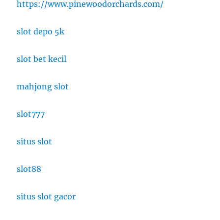
https://www.pinewoodorchards.com/
slot depo 5k
slot bet kecil
mahjong slot
slot777
situs slot
slot88
situs slot gacor