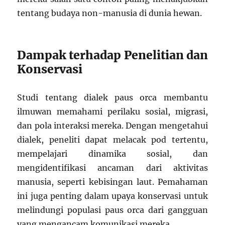
tentang budaya non-manusia di dunia hewan.
Dampak terhadap Penelitian dan
Konservasi
Studi tentang dialek paus orca membantu
ilmuwan memahami perilaku sosial, migrasi,
dan pola interaksi mereka. Dengan mengetahui
dialek, peneliti dapat melacak pod tertentu,
mempelajari dinamika sosial, dan
mengidentifikasi ancaman dari aktivitas
manusia, seperti kebisingan laut. Pemahaman
ini juga penting dalam upaya konservasi untuk
melindungi populasi paus orca dari gangguan
yang mengancam komunikasi mereka.