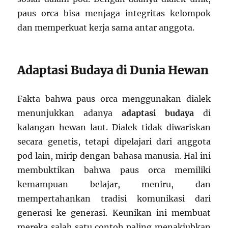
paus orca bisa menjaga integritas kelompok
dan memperkuat kerja sama antar anggota.
Adaptasi Budaya di Dunia Hewan
Fakta bahwa paus orca menggunakan dialek
menunjukkan adanya
adaptasi budaya
di
kalangan hewan laut. Dialek tidak diwariskan
secara genetis, tetapi dipelajari dari anggota
pod lain, mirip dengan bahasa manusia. Hal ini
membuktikan bahwa paus orca memiliki
kemampuan belajar, meniru, dan
mempertahankan tradisi komunikasi dari
generasi ke generasi. Keunikan ini membuat
mereka salah satu contoh paling menakjubkan