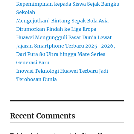
Kepemimpinan kepada Siswa Sejak Bangku
Sekolah
Mengejutkan! Bintang Sepak Bola Asia
Dirumorkan Pindah ke Liga Eropa
Huawei Mengungguli Pasar Dunia Lewat
Jajaran Smartphone Terbaru 2025–2026,
Dari Pura 80 Ultra hingga Mate Series
Generasi Baru
Inovasi Teknologi Huawei Terbaru Jadi
Terobosan Dunia
Recent Comments