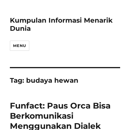
Kumpulan Informasi Menarik
Dunia
MENU
Tag:
budaya hewan
Funfact: Paus Orca Bisa
Berkomunikasi
Menggunakan Dialek