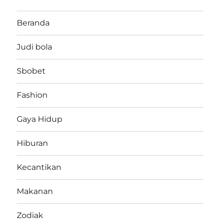
Beranda
Judi bola
Sbobet
Fashion
Gaya Hidup
Hiburan
Kecantikan
Makanan
Zodiak