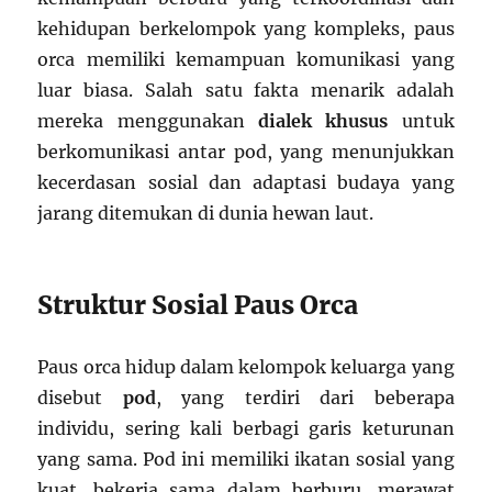
kehidupan berkelompok yang kompleks, paus
orca memiliki kemampuan komunikasi yang
luar biasa. Salah satu fakta menarik adalah
mereka menggunakan
dialek khusus
untuk
berkomunikasi antar pod, yang menunjukkan
kecerdasan sosial dan adaptasi budaya yang
jarang ditemukan di dunia hewan laut.
Struktur Sosial Paus Orca
Paus orca hidup dalam kelompok keluarga yang
disebut
pod
, yang terdiri dari beberapa
individu, sering kali berbagi garis keturunan
yang sama. Pod ini memiliki ikatan sosial yang
kuat, bekerja sama dalam berburu, merawat