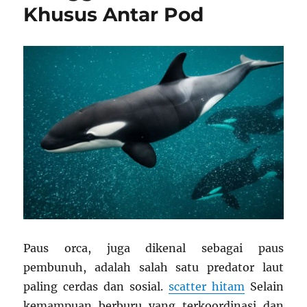
Khusus Antar Pod
Paus orca, juga dikenal sebagai paus
pembunuh, adalah salah satu predator laut
paling cerdas dan sosial.
scatter hitam
Selain
kemampuan berburu yang terkoordinasi dan