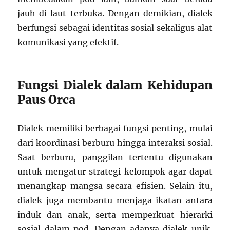
jauh di laut terbuka. Dengan demikian, dialek
berfungsi sebagai identitas sosial sekaligus alat
komunikasi yang efektif.
Fungsi Dialek dalam Kehidupan
Paus Orca
Dialek memiliki berbagai fungsi penting, mulai
dari koordinasi berburu hingga interaksi sosial.
Saat berburu, panggilan tertentu digunakan
untuk mengatur strategi kelompok agar dapat
menangkap mangsa secara efisien. Selain itu,
dialek juga membantu menjaga ikatan antara
induk dan anak, serta memperkuat hierarki
sosial dalam pod. Dengan adanya dialek unik,