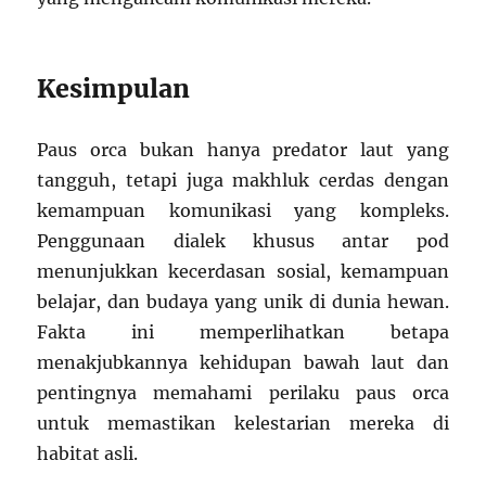
Kesimpulan
Paus orca bukan hanya predator laut yang
tangguh, tetapi juga makhluk cerdas dengan
kemampuan komunikasi yang kompleks.
Penggunaan dialek khusus antar pod
menunjukkan kecerdasan sosial, kemampuan
belajar, dan budaya yang unik di dunia hewan.
Fakta ini memperlihatkan betapa
menakjubkannya kehidupan bawah laut dan
pentingnya memahami perilaku paus orca
untuk memastikan kelestarian mereka di
habitat asli.