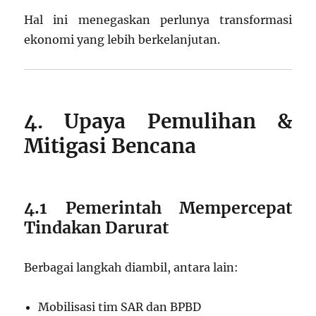
Hal ini menegaskan perlunya transformasi
ekonomi yang lebih berkelanjutan.
4. Upaya Pemulihan &
Mitigasi Bencana
4.1 Pemerintah Mempercepat
Tindakan Darurat
Berbagai langkah diambil, antara lain:
Mobilisasi tim SAR dan BPBD