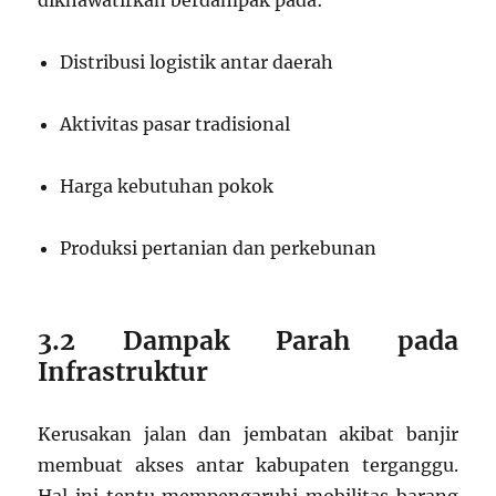
dikhawatirkan berdampak pada:
Distribusi logistik antar daerah
Aktivitas pasar tradisional
Harga kebutuhan pokok
Produksi pertanian dan perkebunan
3.2 Dampak Parah pada
Infrastruktur
Kerusakan jalan dan jembatan akibat banjir
membuat akses antar kabupaten terganggu.