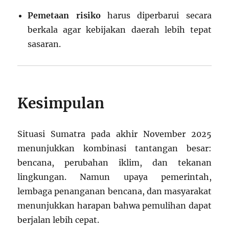
Pemetaan risiko
harus diperbarui secara
berkala agar kebijakan daerah lebih tepat
sasaran.
Kesimpulan
Situasi Sumatra pada akhir November 2025
menunjukkan kombinasi tantangan besar:
bencana, perubahan iklim, dan tekanan
lingkungan. Namun upaya pemerintah,
lembaga penanganan bencana, dan masyarakat
menunjukkan harapan bahwa pemulihan dapat
berjalan lebih cepat.