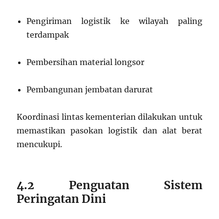
Pengiriman logistik ke wilayah paling
terdampak
Pembersihan material longsor
Pembangunan jembatan darurat
Koordinasi lintas kementerian dilakukan untuk
memastikan pasokan logistik dan alat berat
mencukupi.
4.2 Penguatan Sistem
Peringatan Dini