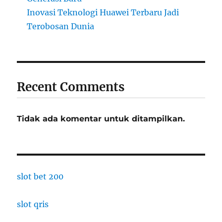
Inovasi Teknologi Huawei Terbaru Jadi
Terobosan Dunia
Recent Comments
Tidak ada komentar untuk ditampilkan.
slot bet 200
slot qris