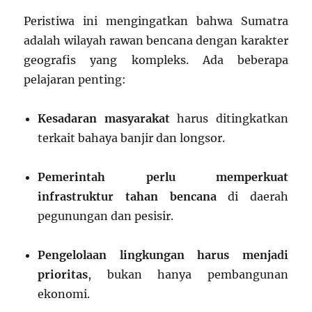
Peristiwa ini mengingatkan bahwa Sumatra
adalah wilayah rawan bencana dengan karakter
geografis yang kompleks. Ada beberapa
pelajaran penting:
Kesadaran masyarakat
harus ditingkatkan
terkait bahaya banjir dan longsor.
Pemerintah perlu memperkuat
infrastruktur tahan bencana
di daerah
pegunungan dan pesisir.
Pengelolaan lingkungan harus menjadi
prioritas
, bukan hanya pembangunan
ekonomi.