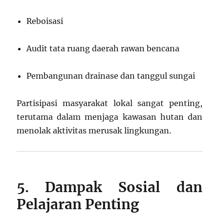
Reboisasi
Audit tata ruang daerah rawan bencana
Pembangunan drainase dan tanggul sungai
Partisipasi masyarakat lokal sangat penting,
terutama dalam menjaga kawasan hutan dan
menolak aktivitas merusak lingkungan.
5. Dampak Sosial dan
Pelajaran Penting