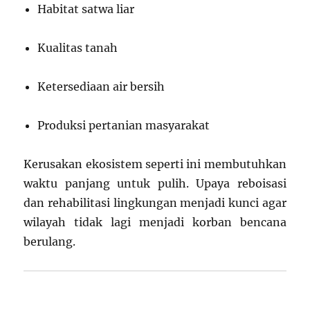
Habitat satwa liar
Kualitas tanah
Ketersediaan air bersih
Produksi pertanian masyarakat
Kerusakan ekosistem seperti ini membutuhkan
waktu panjang untuk pulih. Upaya reboisasi
dan rehabilitasi lingkungan menjadi kunci agar
wilayah tidak lagi menjadi korban bencana
berulang.