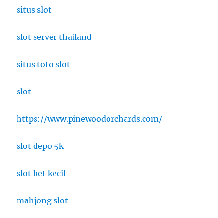
situs slot
slot server thailand
situs toto slot
slot
https://www.pinewoodorchards.com/
slot depo 5k
slot bet kecil
mahjong slot