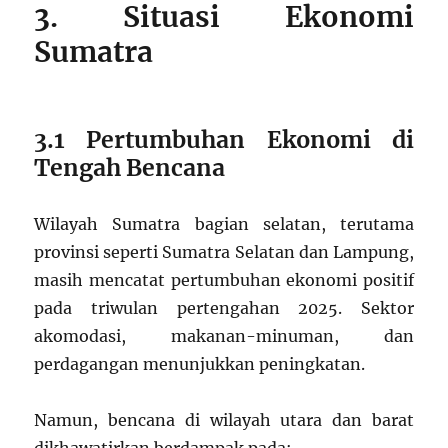
3. Situasi Ekonomi
Sumatra
3.1 Pertumbuhan Ekonomi di
Tengah Bencana
Wilayah Sumatra bagian selatan, terutama
provinsi seperti Sumatra Selatan dan Lampung,
masih mencatat pertumbuhan ekonomi positif
pada triwulan pertengahan 2025. Sektor
akomodasi, makanan-minuman, dan
perdagangan menunjukkan peningkatan.
Namun, bencana di wilayah utara dan barat