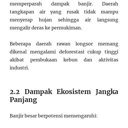
memperparah dampak banjir. Daerah
tangkapan air yang rusak tidak mampu
menyerap hujan sehingga air langsung
mengalir deras ke permukiman.
Beberapa daerah rawan longsor memang
dikenal mengalami deforestasi cukup tinggi
akibat pembukaan kebun dan aktivitas
industri.
2.2 Dampak Ekosistem Jangka
Panjang
Banjir besar berpotensi memengaruhi: