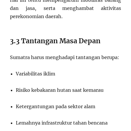
Hal ini tentu mempengaruhi mobilitas barang
dan jasa, serta menghambat aktivitas
perekonomian daerah.
3.3 Tantangan Masa Depan
Sumatra harus menghadapi tantangan berupa:
Variabilitas iklim
Risiko kebakaran hutan saat kemarau
Ketergantungan pada sektor alam
Lemahnya infrastruktur tahan bencana