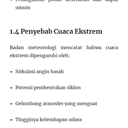
umum
1.4 Penyebab Cuaca Ekstrem
Badan meteorologi mencatat bahwa cuaca
ekstrem dipengaruhi oleh:
Sirkulasi angin basah
Potensi pembentukan siklon
Gelombang atmosfer yang menguat
Tingginya kelembapan udara