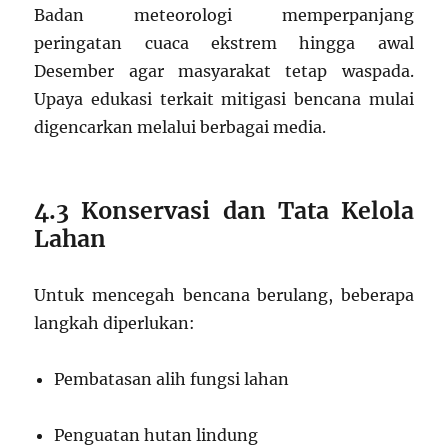
Badan meteorologi memperpanjang
peringatan cuaca ekstrem hingga awal
Desember agar masyarakat tetap waspada.
Upaya edukasi terkait mitigasi bencana mulai
digencarkan melalui berbagai media.
4.3 Konservasi dan Tata Kelola
Lahan
Untuk mencegah bencana berulang, beberapa
langkah diperlukan:
Pembatasan alih fungsi lahan
Penguatan hutan lindung