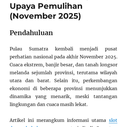
Upaya Pemulihan
(November 2025)
Pendahuluan
Pulau Sumatra kembali menjadi pusat
perhatian nasional pada akhir November 2025.
Cuaca ekstrem, banjir besar, dan tanah longsor
melanda sejumlah provinsi, terutama wilayah
utara dan barat. Selain itu, perkembangan
ekonomi di beberapa provinsi menunjukkan
dinamika yang menarik, meski tantangan
lingkungan dan cuaca masih lekat.
Artikel ini merangkum informasi utama
slot