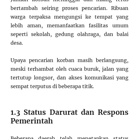
bertambah seiring proses pencarian. Ribuan
warga terpaksa mengungsi ke tempat yang
lebih aman, memanfaatkan fasilitas umum
seperti sekolah, gedung olahraga, dan balai
desa.
Upaya pencarian korban masih berlangsung,
meski terhambat oleh cuaca buruk, jalan yang
tertutup longsor, dan akses komunikasi yang
sempat terputus di beberapa titik.
1.3 Status Darurat dan Respons
Pemerintah
Beberapa daerah telah menetapkan status