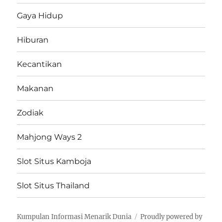
Gaya Hidup
Hiburan
Kecantikan
Makanan
Zodiak
Mahjong Ways 2
Slot Situs Kamboja
Slot Situs Thailand
Kumpulan Informasi Menarik Dunia
Proudly powered by