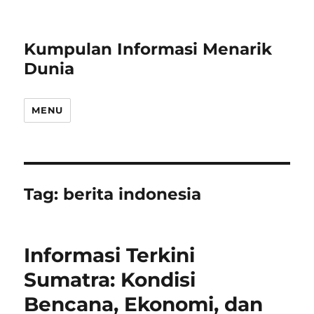
Kumpulan Informasi Menarik
Dunia
MENU
Tag:
berita indonesia
Informasi Terkini
Sumatra: Kondisi
Bencana, Ekonomi, dan