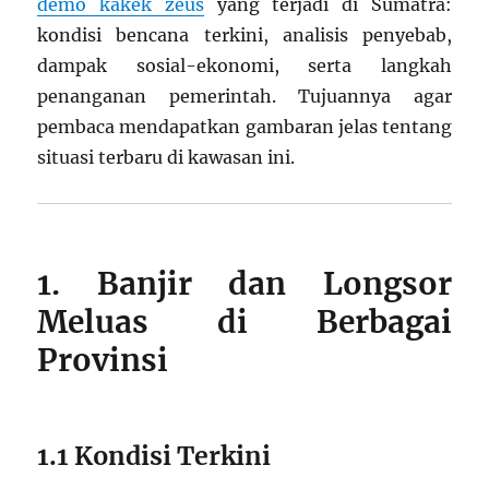
demo kakek zeus
yang terjadi di Sumatra:
kondisi bencana terkini, analisis penyebab,
dampak sosial-ekonomi, serta langkah
penanganan pemerintah. Tujuannya agar
pembaca mendapatkan gambaran jelas tentang
situasi terbaru di kawasan ini.
1. Banjir dan Longsor
Meluas di Berbagai
Provinsi
1.1 Kondisi Terkini