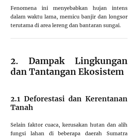
Fenomena ini menyebabkan hujan intens
dalam waktu lama, memicu banjir dan longsor
terutama di area lereng dan bantaran sungai.
2. Dampak Lingkungan
dan Tantangan Ekosistem
2.1 Deforestasi dan Kerentanan
Tanah
Selain faktor cuaca, kerusakan hutan dan alih
fungsi lahan di beberapa daerah Sumatra