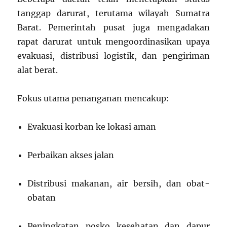
tanggap darurat, terutama wilayah Sumatra
Barat. Pemerintah pusat juga mengadakan
rapat darurat untuk mengoordinasikan upaya
evakuasi, distribusi logistik, dan pengiriman
alat berat.
Fokus utama penanganan mencakup:
Evakuasi korban ke lokasi aman
Perbaikan akses jalan
Distribusi makanan, air bersih, dan obat-
obatan
Peningkatan posko kesehatan dan dapur