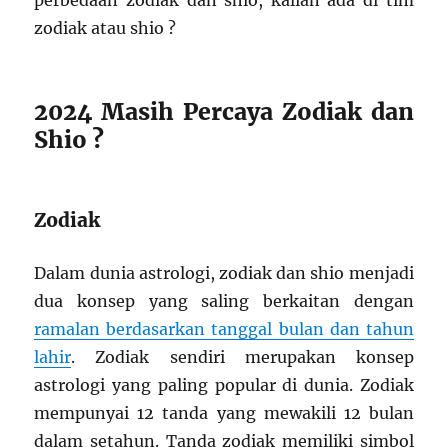
perbedaan zodiak dan shio, kalian ada di tim
zodiak atau shio ?
2024 Masih Percaya Zodiak dan
Shio ?
Zodiak
Dalam dunia astrologi, zodiak dan shio menjadi
dua konsep yang saling berkaitan dengan
ramalan berdasarkan tanggal bulan dan tahun
lahir
. Zodiak sendiri merupakan konsep
astrologi yang paling popular di dunia. Zodiak
mempunyai 12 tanda yang mewakili 12 bulan
dalam setahun. Tanda zodiak memiliki simbol