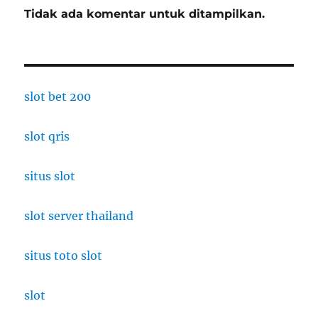
Tidak ada komentar untuk ditampilkan.
slot bet 200
slot qris
situs slot
slot server thailand
situs toto slot
slot