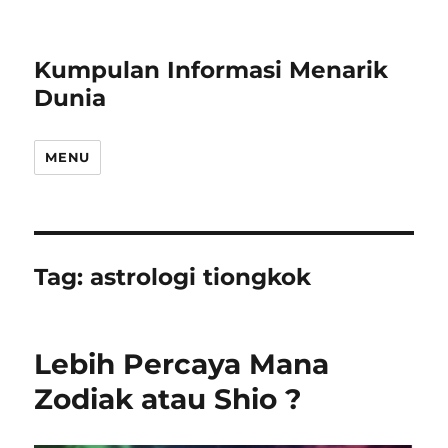
Kumpulan Informasi Menarik
Dunia
MENU
Tag:
astrologi tiongkok
Lebih Percaya Mana
Zodiak atau Shio ?