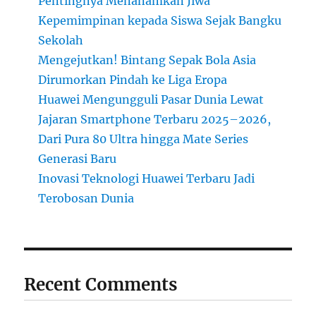
Pentingnya Menanamkan Jiwa
Kepemimpinan kepada Siswa Sejak Bangku
Sekolah
Mengejutkan! Bintang Sepak Bola Asia
Dirumorkan Pindah ke Liga Eropa
Huawei Mengungguli Pasar Dunia Lewat
Jajaran Smartphone Terbaru 2025–2026,
Dari Pura 80 Ultra hingga Mate Series
Generasi Baru
Inovasi Teknologi Huawei Terbaru Jadi
Terobosan Dunia
Recent Comments