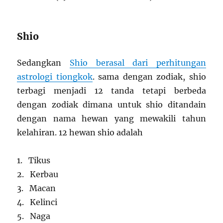
Shio
Sedangkan
Shio berasal dari perhitungan
astrologi tiongkok
. sama dengan zodiak, shio
terbagi menjadi 12 tanda tetapi berbeda
dengan zodiak dimana untuk shio ditandain
dengan nama hewan yang mewakili tahun
kelahiran. 12 hewan shio adalah
1. Tikus
2. Kerbau
3. Macan
4. Kelinci
5. Naga