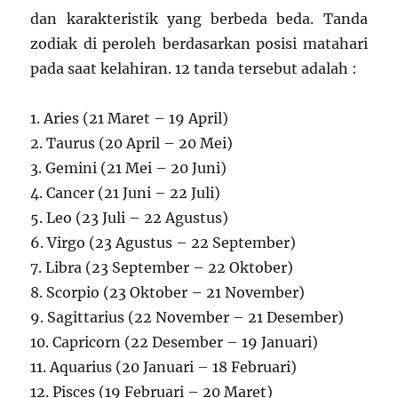
dan karakteristik yang berbeda beda. Tanda
zodiak di peroleh berdasarkan posisi matahari
pada saat kelahiran. 12 tanda tersebut adalah :
1. Aries (21 Maret – 19 April)
2. Taurus (20 April – 20 Mei)
3. Gemini (21 Mei – 20 Juni)
4. Cancer (21 Juni – 22 Juli)
5. Leo (23 Juli – 22 Agustus)
6. Virgo (23 Agustus – 22 September)
7. Libra (23 September – 22 Oktober)
8. Scorpio (23 Oktober – 21 November)
9. Sagittarius (22 November – 21 Desember)
10. Capricorn (22 Desember – 19 Januari)
11. Aquarius (20 Januari – 18 Februari)
12. Pisces (19 Februari – 20 Maret)