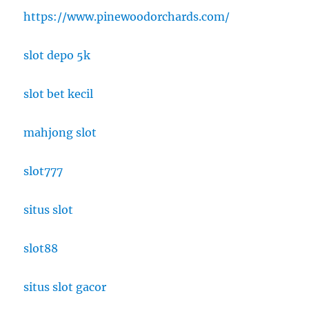
https://www.pinewoodorchards.com/
slot depo 5k
slot bet kecil
mahjong slot
slot777
situs slot
slot88
situs slot gacor