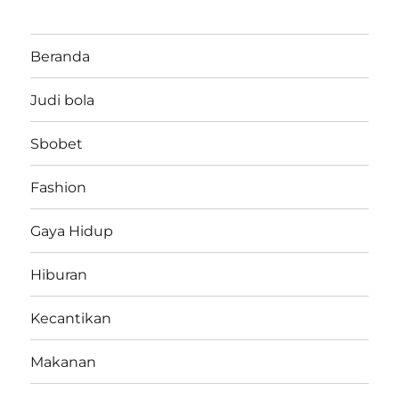
Beranda
Judi bola
Sbobet
Fashion
Gaya Hidup
Hiburan
Kecantikan
Makanan