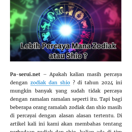
Pa-serui.net
– Apakah kalian masih percaya
dengan
zodiak dan shio
? di tahun 2024 ini
mungkin banyak yang sudah tidak percaya
dengan ramalan ramalan seperti itu. Tapi bagi
beberapa orang ramalah zodiak dan shio masih
di percayai dengan alasan alasan tertentu. Di
artikel kali ini kami akan membahas tentang