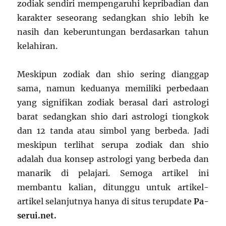
zodiak sendiri mempengaruhi kepribadian dan
karakter seseorang sedangkan shio lebih ke
nasih dan keberuntungan berdasarkan tahun
kelahiran.
Meskipun zodiak dan shio sering dianggap
sama, namun keduanya memiliki perbedaan
yang signifikan zodiak berasal dari astrologi
barat sedangkan shio dari astrologi tiongkok
dan 12 tanda atau simbol yang berbeda. Jadi
meskipun terlihat serupa zodiak dan shio
adalah dua konsep astrologi yang berbeda dan
manarik di pelajari. Semoga artikel ini
membantu kalian, ditunggu untuk artikel-
artikel selanjutnya hanya di situs terupdate
Pa-
serui.net.