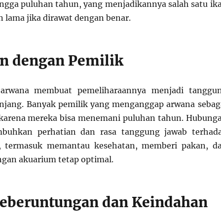
ngga puluhan tahun, yang menjadikannya salah satu ik
n lama jika dirawat dengan benar.
n dengan Pemilik
arwana membuat pemeliharaannya menjadi tanggu
anjang. Banyak pemilik yang menganggap arwana sebag
karena mereka bisa menemani puluhan tahun. Hubung
mbuhkan perhatian dan rasa tanggung jawab terhad
n, termasuk memantau kesehatan, memberi pakan, d
gan akuarium tetap optimal.
eberuntungan dan Keindahan