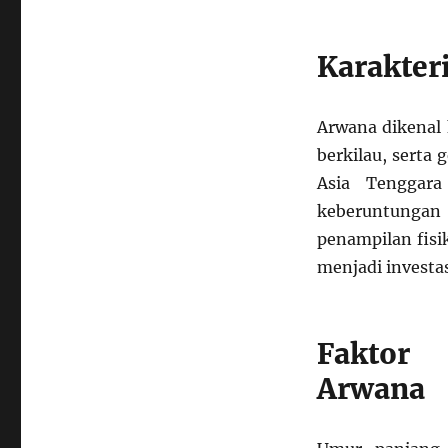
Bisa
Hidup
Karakter
hingga
Lebih
dari
20
Arwana dikenal 
Tahun
berkilau, serta 
di
Asia Tenggara
Akuarium
keberuntunga
penampilan fis
menjadi investa
Faktor
Arwana