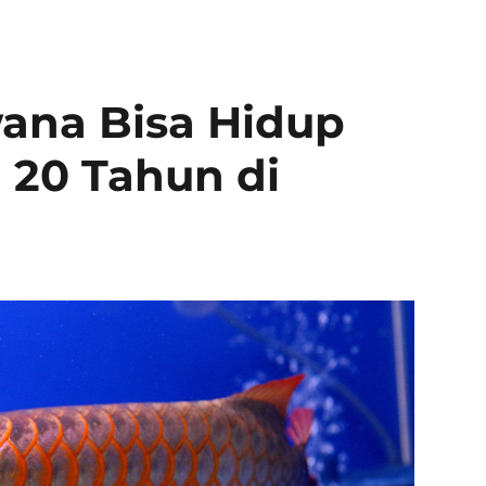
wana Bisa Hidup
 20 Tahun di