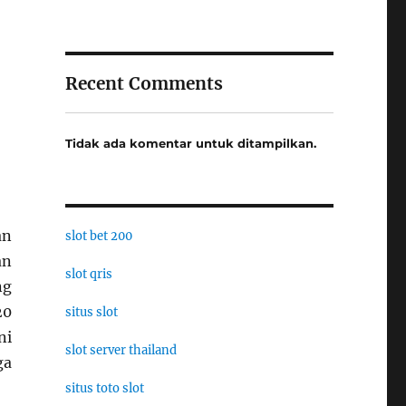
Recent Comments
Tidak ada komentar untuk ditampilkan.
an
slot bet 200
an
slot qris
ng
20
situs slot
ni
slot server thailand
ga
situs toto slot