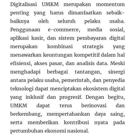
Digitalisasi UMKM merupakan momentum
penting yang harus dimanfaatkan sebaik-
baiknya oleh seluruh pelaku usaha.
Penggunaan e-commerce, media sosial,
aplikasi kasir, dan sistem pembayaran digital
merupakan kombinasi strategis yang
menawarkan keuntungan kompetitif dalam hal
efisiensi, akses pasar, dan analisis data. Meski
menghadapi berbagai tantangan, sinergi
antara pelaku usaha, pemerintah, dan penyedia
teknologi dapat menciptakan ekosistem digital
yang inklusif dan progresif. Dengan begitu,
UMKM dapat terus berinovasi dan
berkembang, mempertahankan daya saing,
serta memberikan kontribusi nyata pada
pertumbuhan ekonomi nasional.