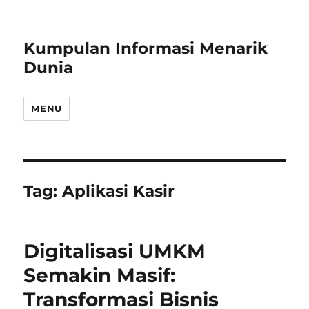
Kumpulan Informasi Menarik
Dunia
MENU
Tag:
Aplikasi Kasir
Digitalisasi UMKM
Semakin Masif:
Transformasi Bisnis