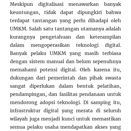
Meskipun digitalisasi menawarkan banyak
keuntungan, tidak dapat dipungkiri bahwa
terdapat tantangan yang perlu dihadapi oleh
UMKM. Salah satu tantangan utamanya adalah
kurangnya pengetahuan dan keterampilan
dalam mengoperasikan teknologi digital.
Banyak pelaku UMKM yang masih terbiasa
dengan sistem manual dan belum sepenuhnya
memahami potensi digital. Oleh karena itu,
dukungan dari pemerintah dan pihak swasta
sangat diperlukan dalam bentuk pelatihan,
pendampingan, dan fasilitas pendanaan untuk
mendorong adopsi teknologi. Di samping itu,
infrastruktur digital yang merata di seluruh
wilayah juga menjadi kunci untuk memastikan
semua pelaku usaha mendapatkan akses yang