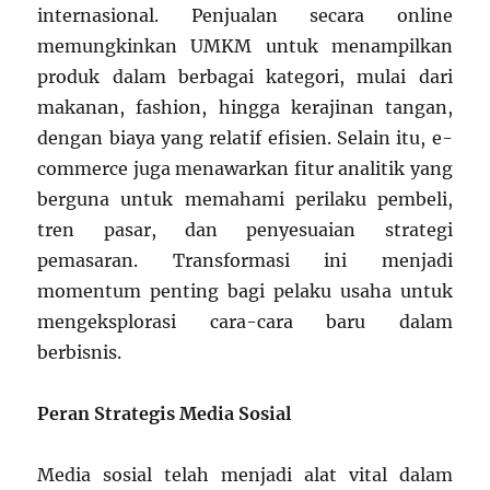
internasional. Penjualan secara online
memungkinkan UMKM untuk menampilkan
produk dalam berbagai kategori, mulai dari
makanan, fashion, hingga kerajinan tangan,
dengan biaya yang relatif efisien. Selain itu, e-
commerce juga menawarkan fitur analitik yang
berguna untuk memahami perilaku pembeli,
tren pasar, dan penyesuaian strategi
pemasaran. Transformasi ini menjadi
momentum penting bagi pelaku usaha untuk
mengeksplorasi cara-cara baru dalam
berbisnis.
Peran Strategis Media Sosial
Media sosial telah menjadi alat vital dalam