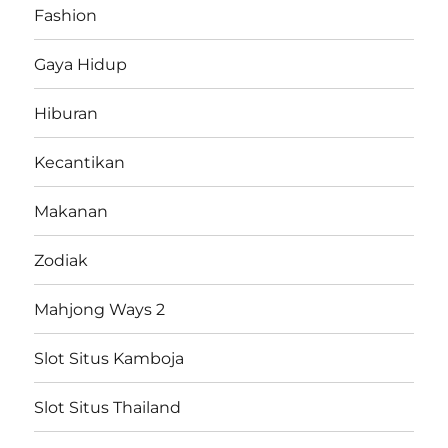
Fashion
Gaya Hidup
Hiburan
Kecantikan
Makanan
Zodiak
Mahjong Ways 2
Slot Situs Kamboja
Slot Situs Thailand