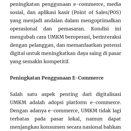
peningkatan penggunaan e-commerce, media
sosial, dan aplikasi kasir (Point of Sales/POS)
yang menjadi andalan dalam mengoptimalkan
operasional dan pemasaran. Kondisi ini
mengubah cara UMKM beroperasi, berinteraksi
dengan pelanggan, dan memanfaatkan potensi
digital untuk meningkatkan daya saing di pasar
yang semakin kompetitif.
Peningkatan Penggunaan E-Commerce
Salah satu aspek penting dari digitalisasi
UMKM adalah adopsi platform e-commerce.
Dengan adanya e-commerce, UMKM tidak lagi
terbatas pada pasar lokal, namun dapat
menjangkau konsumen secara nasional bahkan