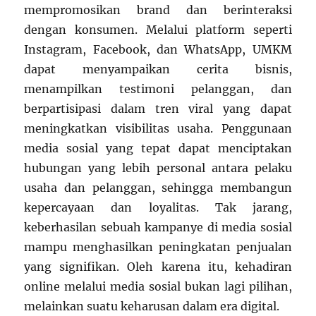
mempromosikan brand dan berinteraksi
dengan konsumen. Melalui platform seperti
Instagram, Facebook, dan WhatsApp, UMKM
dapat menyampaikan cerita bisnis,
menampilkan testimoni pelanggan, dan
berpartisipasi dalam tren viral yang dapat
meningkatkan visibilitas usaha. Penggunaan
media sosial yang tepat dapat menciptakan
hubungan yang lebih personal antara pelaku
usaha dan pelanggan, sehingga membangun
kepercayaan dan loyalitas. Tak jarang,
keberhasilan sebuah kampanye di media sosial
mampu menghasilkan peningkatan penjualan
yang signifikan. Oleh karena itu, kehadiran
online melalui media sosial bukan lagi pilihan,
melainkan suatu keharusan dalam era digital.